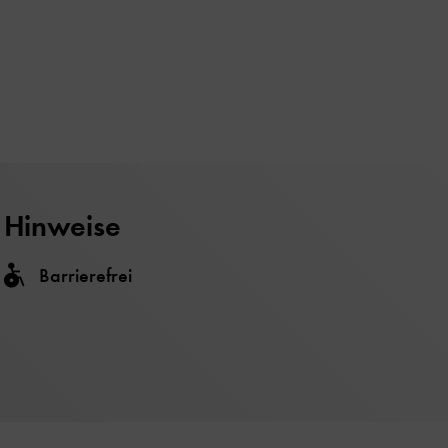
Hinweise
Barrierefrei