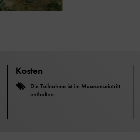
Kosten
Die Teilnahme ist im Museumseintritt
enthalten.