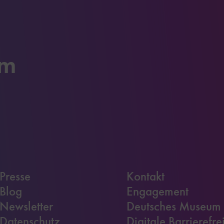
um
Presse
Kontakt
Blog
Engagement
Newsletter
Deutsches Museum
Datenschutz
Digitale Barrierefre