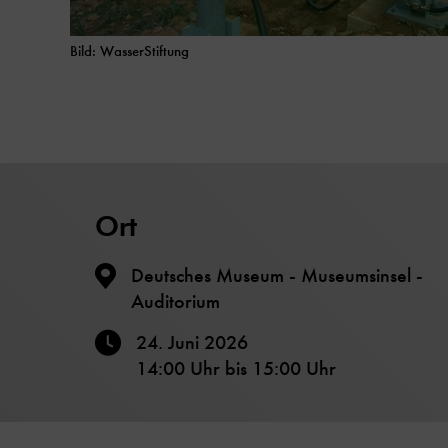
Bild: WasserStiftung
Ort
Deutsches Museum - Museumsinsel -
Auditorium
24. Juni 2026
14:00 Uhr
bis
15:00 Uhr