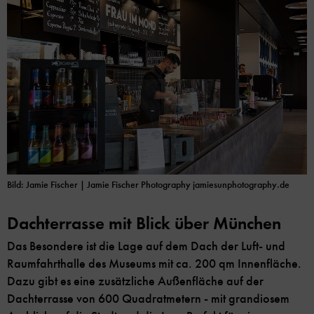
Bild: Jamie Fischer | Jamie Fischer Photography jamiesunphotography.de
Dachterrasse mit Blick über München
Das Besondere ist die Lage auf dem Dach der Luft- und
Raumfahrthalle des Museums mit ca. 200 qm Innenfläche.
Dazu gibt es eine zusätzliche Außenfläche auf der
Dachterrasse von 600 Quadratmetern - mit grandiosem