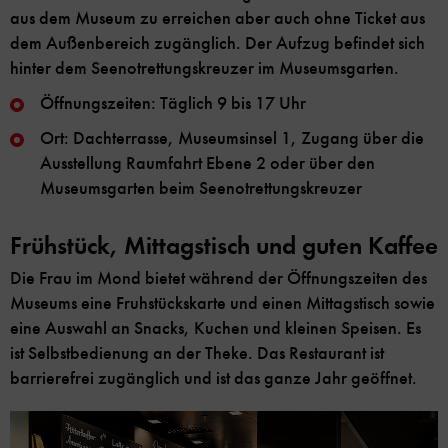
aus dem Museum zu erreichen aber auch ohne Ticket aus
dem Außenbereich zugänglich. Der Aufzug befindet sich
hinter dem Seenotrettungskreuzer im Museumsgarten.
Öffnungszeiten: Täglich 9 bis 17 Uhr
Ort: Dachterrasse, Museumsinsel 1, Zugang über die
Ausstellung Raumfahrt Ebene 2 oder über den
Museumsgarten beim Seenotrettungskreuzer
Frühstück, Mittagstisch und guten Kaffee
Die Frau im Mond bietet während der Öffnungszeiten des
Museums eine Fruhstückskarte und einen Mittagstisch sowie
eine Auswahl an Snacks, Kuchen und kleinen Speisen. Es
ist Selbstbedienung an der Theke. Das Restaurant ist
barrierefrei zugänglich und ist das ganze Jahr geöffnet.