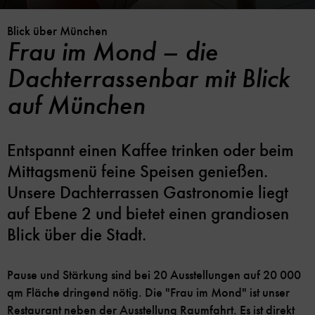
Blick über München
Frau im Mond – die
Dachterrassenbar mit Blick
auf München
Entspannt einen Kaffee trinken oder beim
Mittagsmenü feine Speisen genießen.
Unsere Dachterrassen Gastronomie liegt
auf Ebene 2 und bietet einen grandiosen
Blick über die Stadt.
Pause und Stärkung sind bei 20 Ausstellungen auf 20 000
qm Fläche dringend nötig. Die "Frau im Mond" ist unser
Restaurant neben der Ausstellung Raumfahrt. Es ist direkt