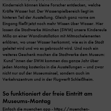
Kinderreich können kleine Forscher entdecken, welche
Kräfte Wasser hat. Der Wasserspielbereich liegt im
hinteren Teil der Ausstellung. Gleich ganz vorne am
Eingang fließt jetzt noch mehr Wissen über Wasser. Hier
lassen die Stadtwerke München (SWM) unsere Kindereule
Milla an einer Wandinstallation mit Mitmachelementen
erklären, wo unser Wasser herkommt, wie es in die Stadt
geleitet wird und wo es gebraucht wird. Und noch ein
weiteres Geschenk machen die Stadtwerke dem Museum:
Kund*innen der SWM kommen das ganze Jahr über
jeden Montag kostenlos in die Ausstellungen – und zwar
nicht nur auf der Museumsinsel, sondern auch im
Verkehrszentrum und in der Flugwerft Schleißheim.
So funktioniert der freie Eintritt am
Museums-Montag
Einfach die muenchen app -
https://muenchen-