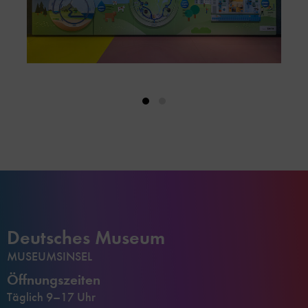
Deutsches Museum
MUSEUMSINSEL
Öffnungszeiten
Täglich 9–17 Uhr