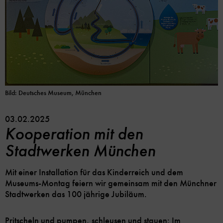
Bild: Deutsches Museum, München
03.02.2025
Kooperation mit den
Stadtwerken München
Mit einer Installation für das Kinderreich und dem
Museums-Montag feiern wir gemeinsam mit den Münchner
Stadtwerken das 100 jährige Jubiläum.
Pritscheln und pumpen, schleusen und stauen: Im