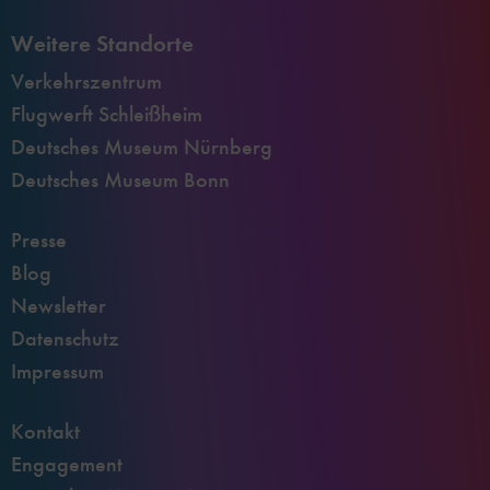
Weitere Standorte
Verkehrszentrum
Flugwerft Schleißheim
Deutsches Museum Nürnberg
Deutsches Museum Bonn
Presse
Blog
Newsletter
Datenschutz
Impressum
Kontakt
Engagement