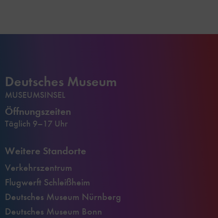
Deutsches Museum
MUSEUMSINSEL
Öffnungszeiten
Täglich 9–17 Uhr
Weitere Standorte
Verkehrszentrum
Flugwerft Schleißheim
Deutsches Museum Nürnberg
Deutsches Museum Bonn