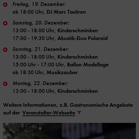
Freitag, 19. Dezember:
ab 18:00 Uhr,
DJ Marc Tasören
Samstag, 20. Dezember:
13:00 - 18:00 Uhr,
Kinderschminken
17:00 - 19:30 Uhr,
Akustik-Duo Polaroid
Sonntag, 21. Dezember:
13:00 - 18:00 Uhr,
Kinderschminken
15:00 Uhr - 17:00 Uhr,
Ballon Modellage
ab 18:30 Uhr,
Musikzauber
Montag, 22. Dezember:
13:00 - 18:00 Uhr,
Kinderschminken
Weitere Informationen, z.B. Gastronomische Angebote
auf der
Veranstalter-Webseite