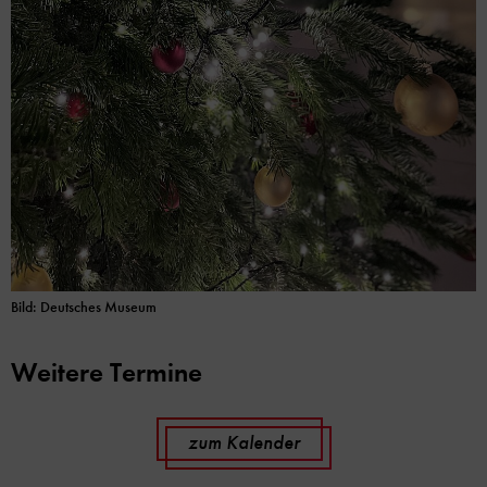
Bild: Deutsches Museum
Weitere Termine
zum Kalender