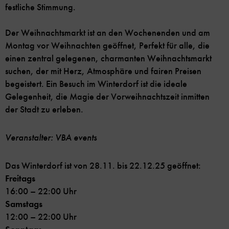
festliche Stimmung.
Der Weihnachtsmarkt ist an den Wochenenden und am
Montag vor Weihnachten geöffnet, Perfekt für alle, die
einen zentral gelegenen, charmanten Weihnachtsmarkt
suchen, der mit Herz, Atmosphäre und fairen Preisen
begeistert. Ein Besuch im Winterdorf ist die ideale
Gelegenheit, die Magie der Vorweihnachtszeit inmitten
der Stadt zu erleben.
Veranstalter: VBA events
Das Winterdorf ist von 28.11. bis 22.12.25 geöffnet:
Freitags
16:00 – 22:00 Uhr
Samstags
12:00 – 22:00 Uhr