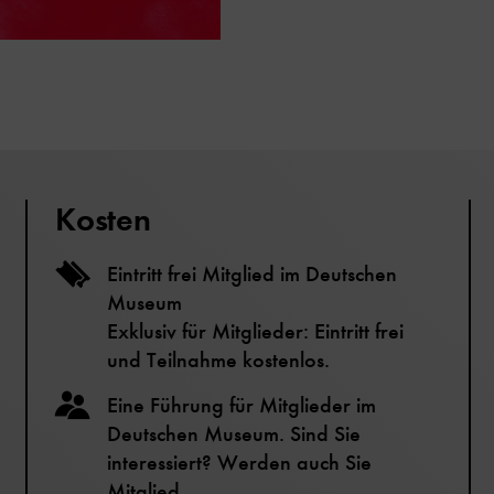
Kosten
Eintritt frei Mitglied im Deutschen
Museum
Exklusiv für Mitglieder: Eintritt frei
und Teilnahme kostenlos.
Eine Führung für Mitglieder im
Deutschen Museum. Sind Sie
interessiert? Werden auch Sie
Mitglied.