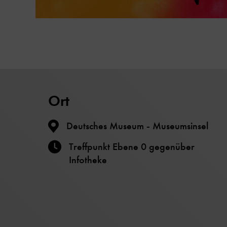
Ort
Deutsches Museum - Museumsinsel
Treffpunkt Ebene 0 gegenüber
Infotheke