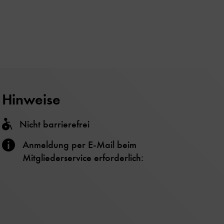
Hinweise
Nicht barrierefrei
Anmeldung per E-Mail beim
Mitgliederservice erforderlich: