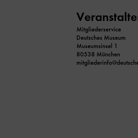
Veranstalte
Mitgliederservice
Deutsches Museum
Museumsinsel 1
80538 München
mitgliederinfo@deutsc