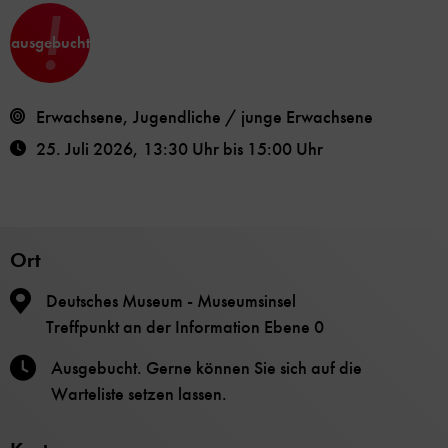
!
ausgebucht
Erwachsene, Jugendliche / junge Erwachsene
25. Juli 2026
,
13:30 Uhr
bis
15:00 Uhr
Ort
Deutsches Museum - Museumsinsel
Treffpunkt an der Information Ebene 0
Ausgebucht. Gerne können Sie sich auf die
Warteliste setzen lassen.