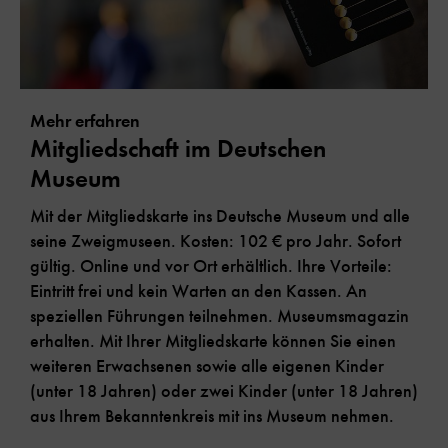
Mehr erfahren
Mitgliedschaft im Deutschen
Museum
Mit der Mitgliedskarte ins Deutsche Museum und alle
seine Zweigmuseen. Kosten: 102 € pro Jahr. Sofort
gültig. Online und vor Ort erhältlich. Ihre Vorteile:
Eintritt frei und kein Warten an den Kassen. An
speziellen Führungen teilnehmen. Museumsmagazin
erhalten. Mit Ihrer Mitgliedskarte können Sie einen
weiteren Erwachsenen sowie alle eigenen Kinder
(unter 18 Jahren) oder zwei Kinder (unter 18 Jahren)
aus Ihrem Bekanntenkreis mit ins Museum nehmen.