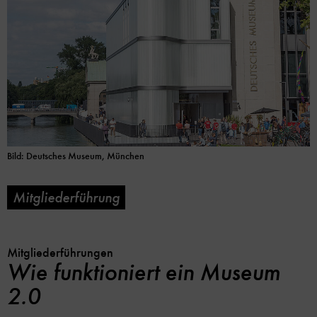
Bild: Deutsches Museum, München
Mitgliederführung
Mitgliederführungen
Wie funktioniert ein Museum
2.0