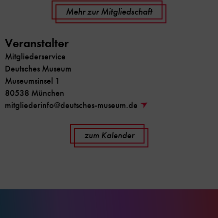
Mehr zur Mitgliedschaft
Veranstalter
Mitgliederservice
Deutsches Museum
Museumsinsel 1
80538 München
mitgliederinfo@deutsches-museum.de
zum Kalender