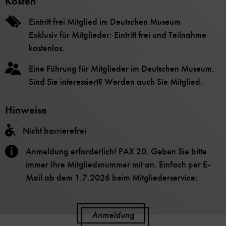
Kosten
Eintritt frei Mitglied im Deutschen Museum
Exklusiv für Mitglieder: Eintritt frei und Teilnahme
kostenlos.
Eine Führung für Mitglieder im Deutschen Museum.
Sind Sie interessiert? Werden auch Sie Mitglied.
Hinweise
Nicht barrierefrei
Anmeldung erforderlich! PAX 20. Geben Sie bitte
immer Ihre Mitgliedsnummer mit an. Einfach per E-
Mail ab dem 1.7.2026 beim Mitgliederservice:
Anmeldung