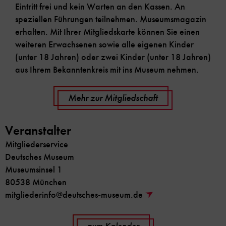
Eintritt frei und kein Warten an den Kassen. An
speziellen Führungen teilnehmen. Museumsmagazin
erhalten. Mit Ihrer Mitgliedskarte können Sie einen
weiteren Erwachsenen sowie alle eigenen Kinder
(unter 18 Jahren) oder zwei Kinder (unter 18 Jahren)
aus Ihrem Bekanntenkreis mit ins Museum nehmen.
Mehr zur Mitgliedschaft
Veranstalter
Mitgliederservice
Deutsches Museum
Museumsinsel 1
80538 München
mitgliederinfo@deutsches-museum.de