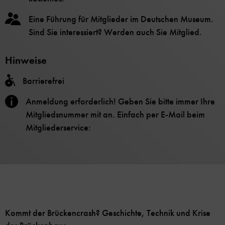
Eine Führung für Mitglieder im Deutschen Museum.
Sind Sie interessiert? Werden auch Sie Mitglied.
Hinweise
Barrierefrei
Anmeldung erforderlich! Geben Sie bitte immer Ihre
Mitgliedsnummer mit an. Einfach per E-Mail beim
Mitgliederservice:
Kommt der Brückencrash? Geschichte, Technik und Krise