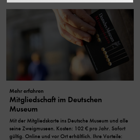
Mehr erfahren
Mitgliedschaft im Deutschen
Museum
Mit der Mitgliedskarte ins Deutsche Museum und alle
seine Zweigmuseen. Kosten: 102 € pro Jahr. Sofort
gültig. Online und vor Ort erhältlich. Ihre Vorteile: