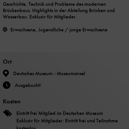
Geschichte, Technik und Probleme des modernen
Brückenbaus. Highlights in der Abteilung Brücken und
Wasserbau. Exklusiv für Mitglieder.
Erwachsene, Jugendliche / junge Erwachsene
Ort
Deutsches Museum - Museumsinsel
Ausgebucht!
Kosten
Eintritt frei Mitglied im Deutschen Museum
Exklusiv für Mitglieder: Eintritt frei und Teilnahme
kostenlos.