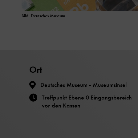
Bild: Deutsches Museum
Ort
Deutsches Museum - Museumsinsel
Treffpunkt Ebene 0 Eingangsbereich
vor den Kassen