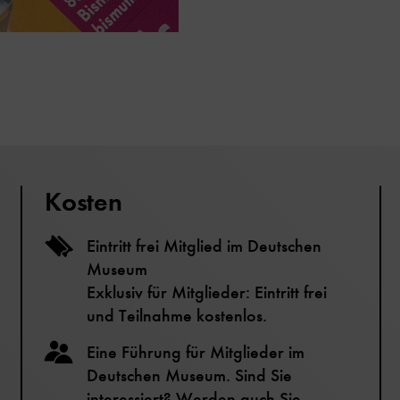
Kosten
Eintritt frei Mitglied im Deutschen
Museum
Exklusiv für Mitglieder: Eintritt frei
und Teilnahme kostenlos.
Eine Führung für Mitglieder im
Deutschen Museum. Sind Sie
interessiert? Werden auch Sie