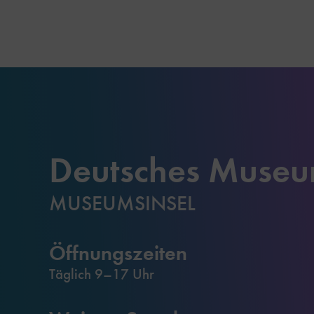
Deutsches Muse
MUSEUMSINSEL
Öffnungszeiten
Täglich 9–17 Uhr