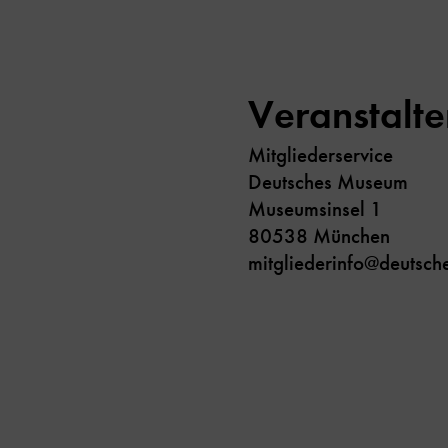
Veranstalte
Mitgliederservice
Deutsches Museum
Museumsinsel 1
80538 München
mitgliederinfo@deutsc