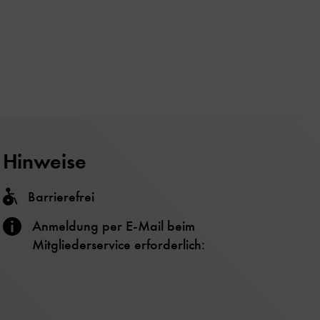
Hinweise
Barrierefrei
Anmeldung per E-Mail beim
Mitgliederservice erforderlich: