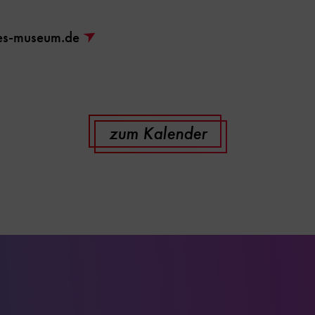
hes-museum.de
zum Kalender