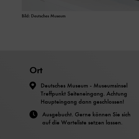
Bild: Deutsches Museum
Ort
Deutsches Museum - Museumsinsel
Treffpunkt Seiteneingang. Achtung
Haupteingang dann geschlossen!
Ausgebucht. Gerne können Sie sich
auf die Warteliste setzen lassen.