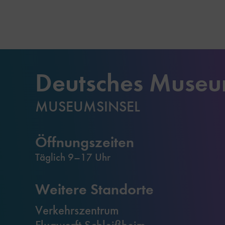
Deutsches Muse
MUSEUMSINSEL
Öffnungszeiten
Täglich 9–17 Uhr
Weitere Standorte
Verkehrszentrum