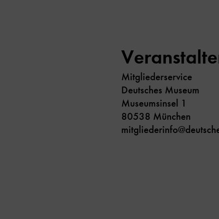
Veranstalte
Mitgliederservice
Deutsches Museum
Museumsinsel 1
80538 München
mitgliederinfo@deutsc