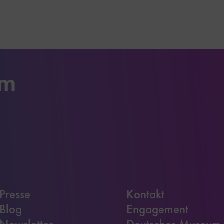
um
Presse
Kontakt
Blog
Engagement