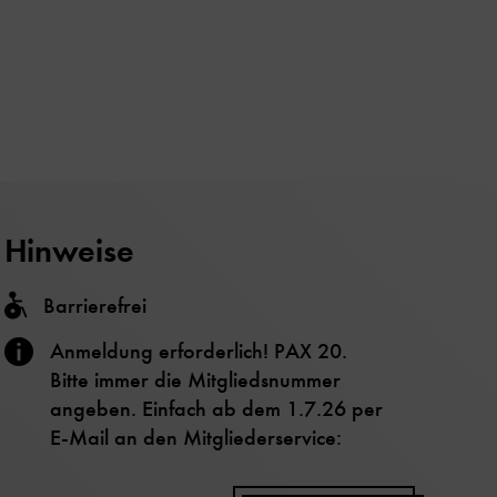
Hinweise
Barrierefrei
Anmeldung erforderlich! PAX 20.
Bitte immer die Mitgliedsnummer
angeben. Einfach ab dem 1.7.26 per
E-Mail an den Mitgliederservice: