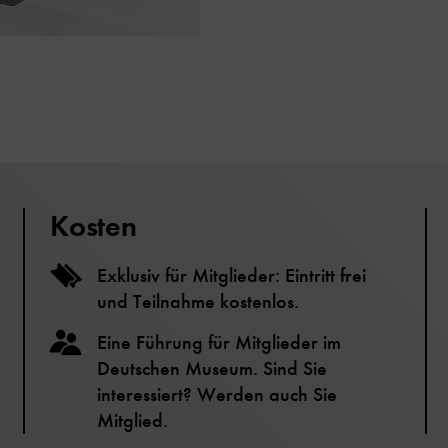
Kosten
Exklusiv für Mitglieder: Eintritt frei
und Teilnahme kostenlos.
Eine Führung für Mitglieder im
Deutschen Museum. Sind Sie
interessiert? Werden auch Sie
Mitglied.