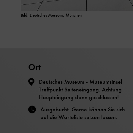
Bild: Deutsches Museum, München
Ort
Deutsches Museum - Museumsinsel
Treffpunkt Seiteneingang. Achtung
Haupteingang dann geschlossen!
Ausgebucht. Gerne können Sie sich
auf die Warteliste setzen lassen.