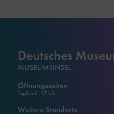
Deutsches Muse
MUSEUMSINSEL
Öffnungszeiten
Täglich 9–17 Uhr
Weitere Standorte