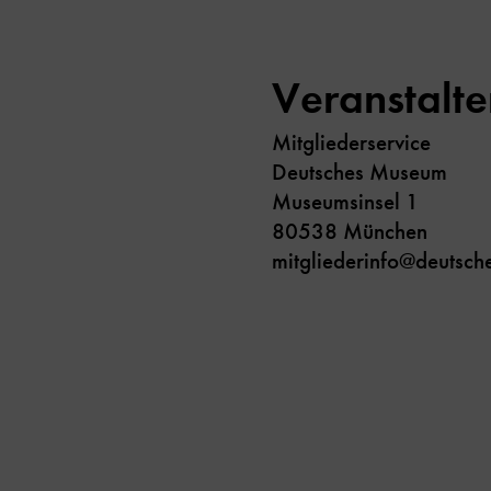
Veranstalte
Mitgliederservice
Deutsches Museum
Museumsinsel 1
80538 München
mitgliederinfo@deutsc