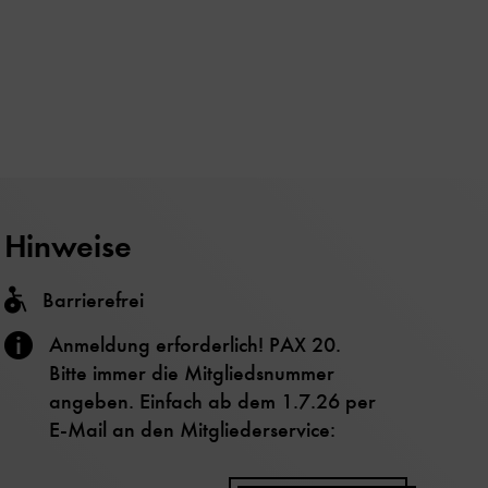
Hinweise
Barrierefrei
Anmeldung erforderlich! PAX 20.
Bitte immer die Mitgliedsnummer
angeben. Einfach ab dem 1.7.26 per
E-Mail an den Mitgliederservice: