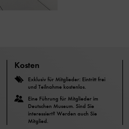
Kosten
Exklusiv für Mitglieder: Eintritt frei
und Teilnahme kostenlos.
Eine Führung für Mitglieder im
Deutschen Museum. Sind Sie
interessiert? Werden auch Sie
Mitglied.