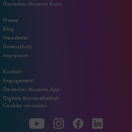
Deutsches Museum Bonn
Presse
Blog
Newsletter
Datenschutz
Impressum
Kontakt
Engagement
Deutsches Museum App
Digitale Barrierefreiheit
Cookies verwalten
Zu
Zu
Zu
unserer
unserer
unserer