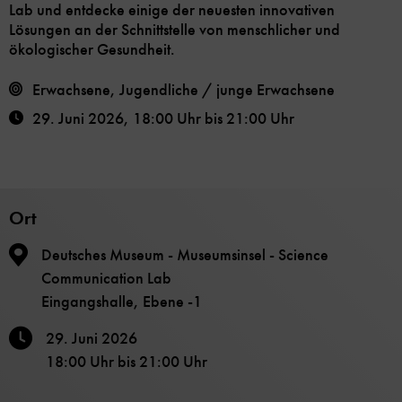
Lab und entdecke einige der neuesten innovativen
Lösungen an der Schnittstelle von menschlicher und
ökologischer Gesundheit.
Erwachsene, Jugendliche / junge Erwachsene
29. Juni 2026
,
18:00 Uhr
bis
21:00 Uhr
Ort
Deutsches Museum - Museumsinsel - Science
Communication Lab
Eingangshalle, Ebene -1
29. Juni 2026
18:00 Uhr
bis
21:00 Uhr