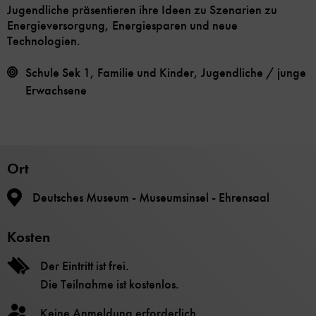
Jugendliche präsentieren ihre Ideen zu Szenarien zu
Energieversorgung, Energiesparen und neue
Technologien.
Schule Sek 1, Familie und Kinder, Jugendliche / junge
Erwachsene
Ort
Deutsches Museum - Museumsinsel - Ehrensaal
Kosten
Der Eintritt ist frei.
Die Teilnahme ist kostenlos.
Keine Anmeldung erforderlich