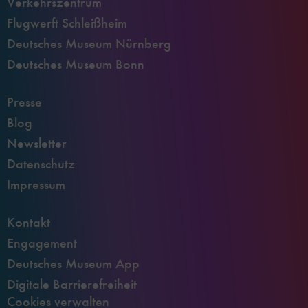
Verkehrszentrum
Flugwerft Schleißheim
Deutsches Museum Nürnberg
Deutsches Museum Bonn
Presse
Blog
Newsletter
Datenschutz
Impressum
Kontakt
Engagement
Deutsches Museum App
Digitale Barrierefreiheit
Cookies verwalten