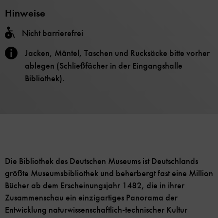
Hinweise
Nicht barrierefrei
Jacken, Mäntel, Taschen und Rucksäcke bitte vorher
ablegen (Schließfächer in der Eingangshalle
Bibliothek).
Die Bibliothek des Deutschen Museums ist Deutschlands
größte Museumsbibliothek und beherbergt fast eine Million
Bücher ab dem Erscheinungsjahr 1482, die in ihrer
Zusammenschau ein einzigartiges Panorama der
Entwicklung naturwissenschaftlich-technischer Kultur