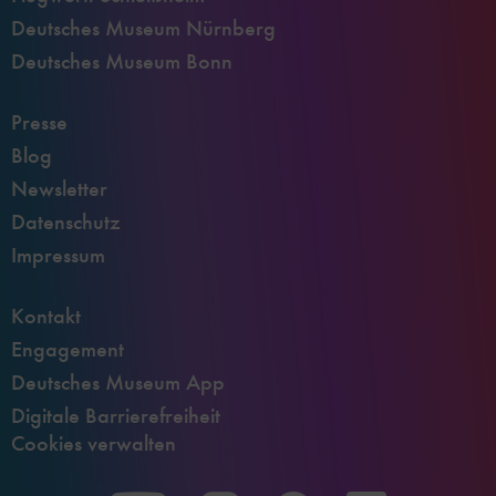
Deutsches Museum Nürnberg
Deutsches Museum Bonn
Presse
Blog
Newsletter
Datenschutz
Impressum
Kontakt
Engagement
Deutsches Museum App
Digitale Barrierefreiheit
Cookies verwalten