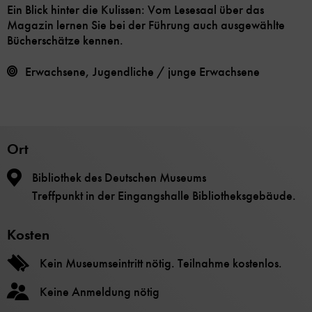
Ein Blick hinter die Kulissen: Vom Lesesaal über das
Magazin lernen Sie bei der Führung auch ausgewählte
Bücherschätze kennen.
Erwachsene, Jugendliche / junge Erwachsene
Ort
Bibliothek des Deutschen Museums
Treffpunkt in der Eingangshalle Bibliotheksgebäude.
Kosten
Kein Museumseintritt nötig. Teilnahme kostenlos.
Keine Anmeldung nötig