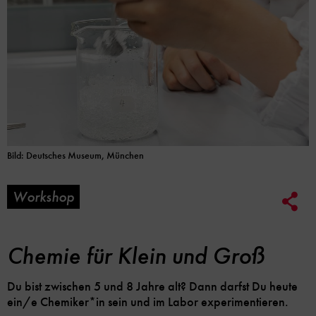
Bild: Deutsches Museum, München
Workshop
Soc
Me
Lin
Opt
Chemie für Klein und Groß
Du bist zwischen 5 und 8 Jahre alt? Dann darfst Du heute
ein/e Chemiker*in sein und im Labor experimentieren.