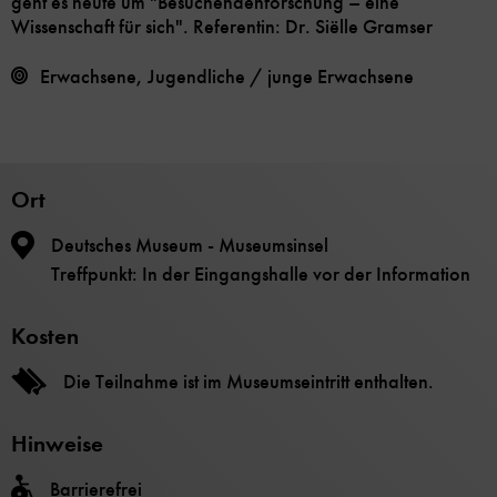
geht es heute um "Besuchendenforschung – eine
Wissenschaft für sich". Referentin: Dr. Siëlle Gramser
Erwachsene, Jugendliche / junge Erwachsene
Ort
Deutsches Museum - Museumsinsel
Treffpunkt: In der Eingangshalle vor der Information
Kosten
Die Teilnahme ist im Museumseintritt enthalten.
Hinweise
Barrierefrei