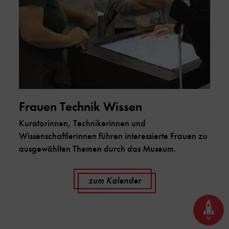
Frauen Technik Wissen
Kuratorinnen, Technikerinnen und
Wissenschaftlerinnen führen interessierte Frauen zu
ausgewählten Themen durch das Museum.
zum Kalender
Seite
nach