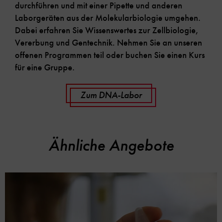
durchführen und mit einer Pipette und anderen
Laborgeräten aus der Molekularbiologie umgehen.
Dabei erfahren Sie Wissenswertes zur Zellbiologie,
Vererbung und Gentechnik. Nehmen Sie an unseren
offenen Programmen teil oder buchen Sie einen Kurs
für eine Gruppe.
Zum DNA-Labor
Ähnliche Angebote