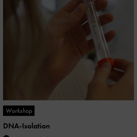
Workshop
DNA-Isolation