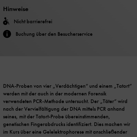
Hinweise
Nicht barrierefrei
Buchung über den Besucherservice
DNA-Proben von vier „Verdächtigen“ und einem „Tatort“
werden mit der auch in der modernen Forensik
verwendeten PCR-Methode untersucht. Der „Täter“ wird
nach der Vervielfältigung der DNA mittels PCR anhand
seines, mit der Tatort-Probe übereinstimmenden,
genetischen Fingerabdrucks identifiziert. Dies machen wir
im Kurs über eine Gelelektrophorese mit anschließender