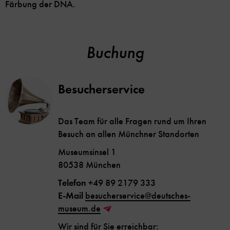
Färbung der DNA.
Buchung
Besucherservice
Das Team für alle Fragen rund um Ihren
Besuch an allen Münchner Standorten
Museumsinsel 1
80538 München
Telefon
+49 89 2179 333
E-Mail
besucherservice@deutsches-
museum.de
Wir sind für Sie erreichbar: