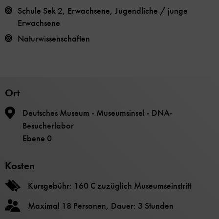
Schule Sek 2, Erwachsene, Jugendliche / junge
Erwachsene
Naturwissenschaften
Ort
Deutsches Museum - Museumsinsel - DNA-
Besucherlabor
Ebene 0
Kosten
Kursgebühr: 160 € zuzüglich Museumseinstritt
Maximal 18 Personen, Dauer: 3 Stunden