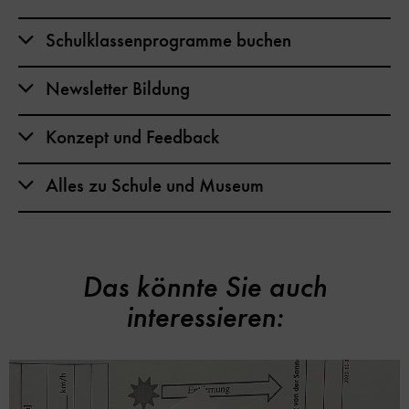
Schulklassenprogramme buchen
Newsletter Bildung
Konzept und Feedback
Alles zu Schule und Museum
Das könnte Sie auch
interessieren: