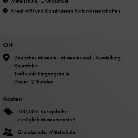
Mittelschule, Grundschule
Kreativität und Konstruieren
Naturwissenschaften
Ort
Deutsches Museum - Museumsinsel - Ausstellung
Raumfahrt
Treffpunkt Eingangshalle
Dauer: 2 Stunden
Kosten
100,00 € Kursgebühr
zuzüglich Museumseintritt
Grundschule, Mittelschule