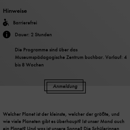
Hinweise
Barrierefrei
Dauer: 2 Stunden
Die Programme sind über das
Museumspädagogische Zentrum buchbar. Vorlauf: 4
bis 8 Wochen
Anmeldung
Welcher Planet ist der kleinste, welcher der größte, und
wie viele Planeten gibt es überhaupt? Ist unser Mond auch
ein Planet? Und was ist unsere Sonne? Die Schülerinnen