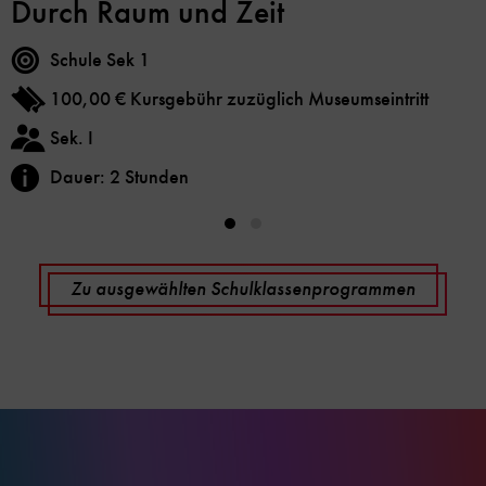
Durch Raum und Zeit
Schule Sek 1
100,00 € Kursgebühr zuzüglich Museumseintritt
Sek. I
Dauer: 2 Stunden
Zu ausgewählten Schulklassenprogrammen