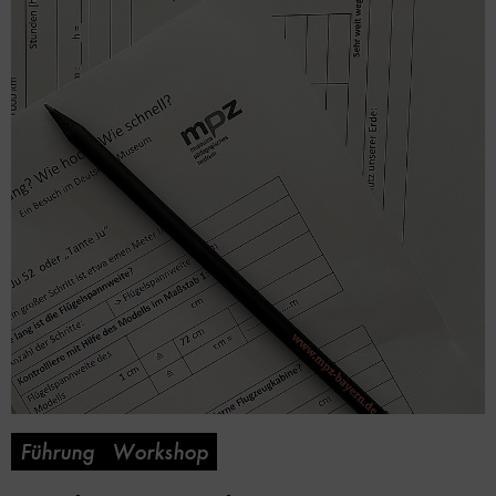
Führung
Workshop