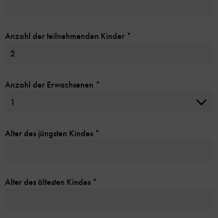
Anzahl der teilnehmenden Kinder
*
Anzahl der Erwachsenen
*
Alter des jüngsten Kindes
*
Alter des ältesten Kindes
*