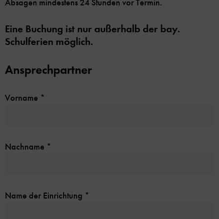
Absagen mindestens 24 Stunden vor Termin.
Eine Buchung ist nur außerhalb der bay.
Schulferien möglich.
Ansprechpartner
Vorname
*
Nachname
*
Name der Einrichtung
*