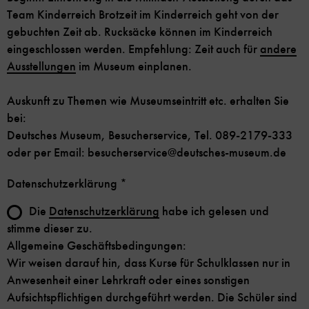
Team Kinderreich Brotzeit im Kinderreich geht von der
gebuchten Zeit ab. Rucksäcke können im Kinderreich
eingeschlossen werden. Empfehlung: Zeit auch für
andere
Ausstellungen
im Museum einplanen.
Auskunft zu Themen wie Museumseintritt etc. erhalten Sie
bei:
Deutsches Museum, Besucherservice, Tel. 089-2179-333
oder per Email: besucherservice@deutsches-museum.de
Datenschutzerklärung
*
Die
Datenschutzerklärung
habe ich gelesen und
stimme dieser zu.
Allgemeine Geschäftsbedingungen:
Wir weisen darauf hin, dass Kurse für Schulklassen nur in
Anwesenheit einer Lehrkraft oder eines sonstigen
Aufsichtspflichtigen durchgeführt werden. Die Schüler sind