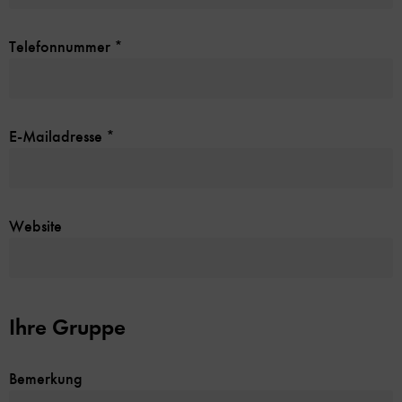
Telefonnummer
*
E-Mailadresse
*
Website
Ihre Gruppe
Bemerkung