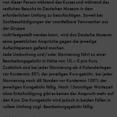
von dieser Person während des Kurses und während des
restlichen Besuchs im Deutschen Museum in dem
erforderlichen Umfang zu beaufsichtigen. Soweit bei
Sachbeschädigungen der unmittelbare Verursacher aus
der Gruppe
nicht festgestellt werden kann, wird das Deutsche Museum
seine gesetzlichen Ansprüche gegen die jeweilige
Aufsichtsperson geltend machen.
Jede Umbuchung und/oder Stornierung führt zu einer
Bearbeitungsgebühr in Höhe von 10,– € pro Kurs.
Zusätzlich sind bei jeder Stornierung ab 4 Kalendertagen
vor Kurstermin 50% der jeweiligen Kurs-gebühr, bei jeder
Stornierung nach 48 Stunden vor Kurstermin 100% der
jeweiligen Kursgebühr fällig. Nach 15minütiger Wartezeit
ohne Entschuldigung gibt es keinen der Anspruch mehr auf
den Kurs. Die Kursgebühr wird jedoch in beiden Fällen in
vollem Umfang zzgl. Bearbeitungsgebühr fällig.