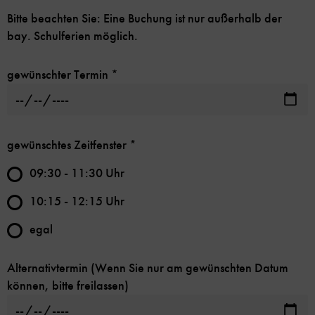
Bitte beachten Sie: Eine Buchung ist nur außerhalb der
bay. Schulferien möglich.
gewünschter Termin
*
gewünschtes Zeitfenster
*
09:30 - 11:30 Uhr
10:15 - 12:15 Uhr
egal
Alternativtermin (Wenn Sie nur am gewünschten Datum
können, bitte freilassen)