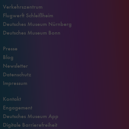
Verkehrszentrum
Flugwerft Schleißheim
Deutsches Museum Nürnberg
Deutsches Museum Bonn
Presse
Blog
Newsletter
Datenschutz
Impressum
Kontakt
Engagement
Deutsches Museum App
Digitale Barrierefreiheit