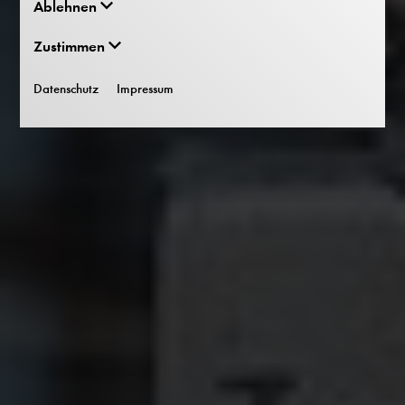
Ablehnen
Zustimmen
Datenschutz
Impressum