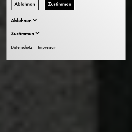
Ablehnen
Zustimmen
Ablehnen
Zustimmen
Datenschutz
Impressum