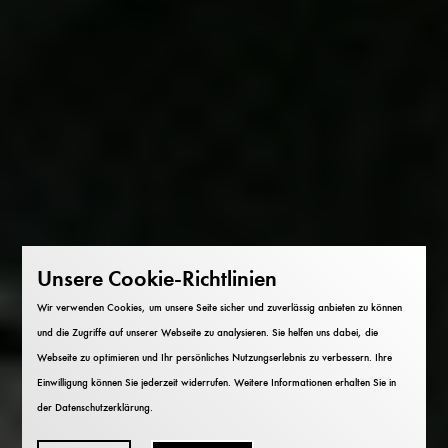
Unsere Cookie-Richtlinien
Wir verwenden Cookies, um unsere Seite sicher und zuverlässig anbieten zu können
und die Zugriffe auf unserer Webseite zu analysieren. Sie helfen uns dabei, die
Webseite zu optimieren und Ihr persönliches Nutzungserlebnis zu verbessern. Ihre
Einwilligung können Sie jederzeit widerrufen. Weitere Informationen erhalten Sie in
der
Datenschutzerklärung
.