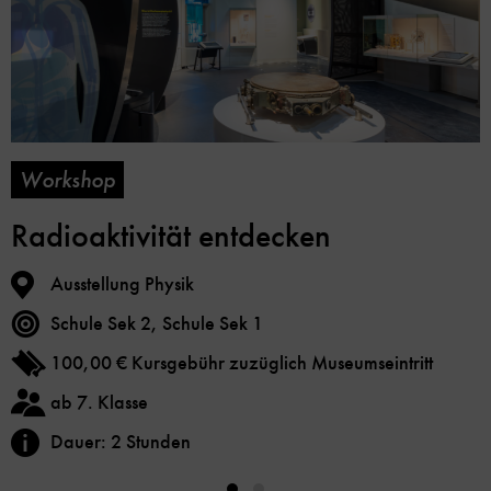
Workshop
Radioaktivität entdecken
Ausstellung Physik
Schule Sek 2, Schule Sek 1
100,00 € Kursgebühr zuzüglich Museumseintritt
ab 7. Klasse
Dauer: 2 Stunden