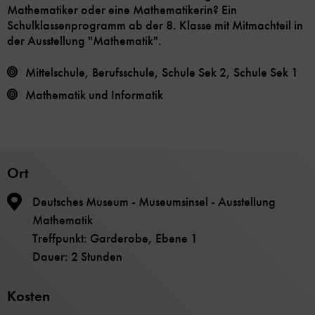
Mathematiker oder eine Mathematikerin? Ein
Schulklassenprogramm ab der 8. Klasse mit Mitmachteil in
der Ausstellung "Mathematik".
Mittelschule, Berufsschule, Schule Sek 2, Schule Sek 1
Mathematik und Informatik
Ort
Deutsches Museum - Museumsinsel - Ausstellung
Mathematik
Treffpunkt: Garderobe, Ebene 1
Dauer: 2 Stunden
Kosten