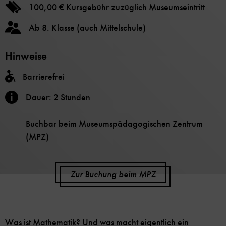
100,00 € Kursgebühr zuzüglich Museumseintritt
Ab 8. Klasse (auch Mittelschule)
Hinweise
Barrierefrei
Dauer: 2 Stunden
Buchbar beim Museumspädagogischen Zentrum
(MPZ)
Zur Buchung beim MPZ
Was ist Mathematik? Und was macht eigentlich ein