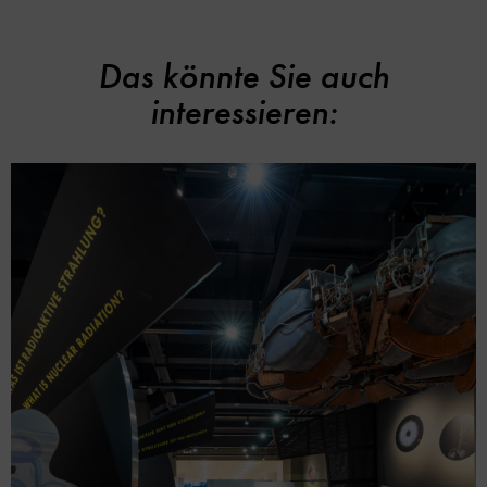
Das könnte Sie auch
interessieren: