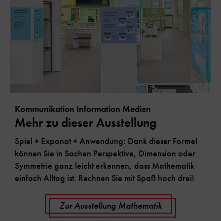
Kommunikation Information Medien
Mehr zu dieser Ausstellung
Spiel + Exponat + Anwendung: Dank dieser Formel
können Sie in Sachen Perspektive, Dimension oder
Symmetrie ganz leicht erkennen, dass Mathematik
einfach Alltag ist. Rechnen Sie mit Spaß hoch drei!
Zur Ausstellung Mathematik