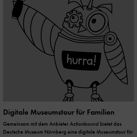
Digitale Museumstour für Familien
Gemeinsam mit dem Anbieter Actionbound bietet das
Deutsche Museum Nürnberg eine digitale Museumstour für