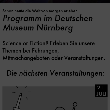
Schon heute die Welt von morgen erleben
Programm im Deutschen
Museum Nürnberg
Science or Fiction? Erleben Sie unsere
Themen bei Führungen,
Mitmachangeboten oder Veranstaltungen.
Die nächsten Veranstaltungen:
21.
JULI