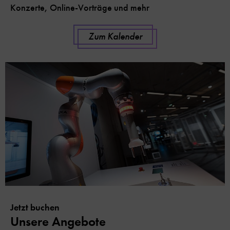
Konzerte, Online-Vorträge und mehr
Zum Kalender
Jetzt buchen
Unsere Angebote