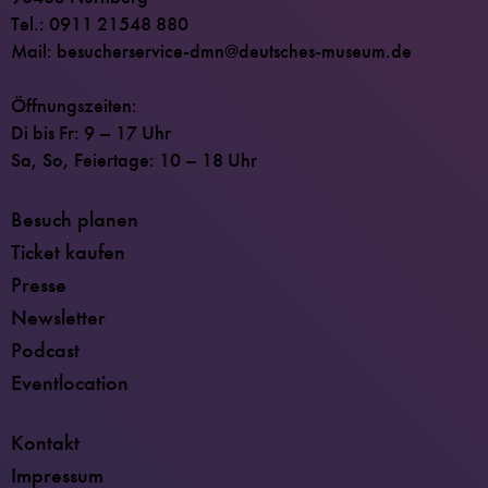
Tel.: 0911 21548 880
Mail: besucherservice-dmn@deutsches-museum.de
Öffnungszeiten:
Di bis Fr: 9 – 17 Uhr
Sa, So, Feiertage: 10 – 18 Uhr
Besuch planen
Ticket kaufen
Presse
Newsletter
Podcast
Eventlocation
Kontakt
Impressum