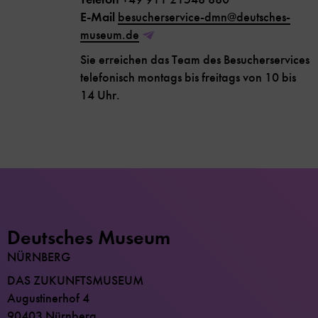
E-Mail
besucherservice-dmn@deutsches-
museum.de
Sie erreichen das Team des Besucherservices
telefonisch montags bis freitags von 10 bis
14 Uhr.
Deutsches Museum
NÜRNBERG
DAS ZUKUNFTSMUSEUM
Augustinerhof 4
90403 Nürnberg