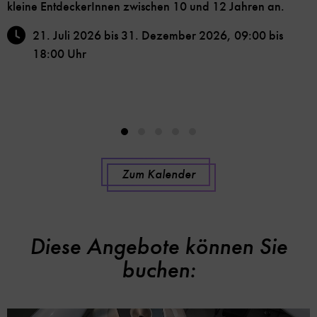
kleine EntdeckerInnen zwischen 10 und 12 Jahren an.
21. Juli 2026 bis 31. Dezember 2026, 09:00 bis
18:00 Uhr
Zum Kalender
Diese Angebote können Sie
buchen: