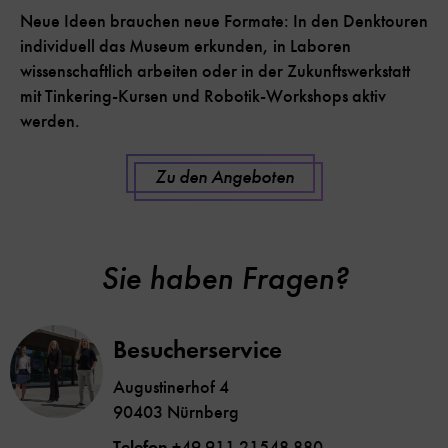
Neue Ideen brauchen neue Formate: In den Denktouren
individuell das Museum erkunden, in Laboren
wissenschaftlich arbeiten oder in der Zukunftswerkstatt
mit Tinkering-Kursen und Robotik-Workshops aktiv
werden.
Zu den Angeboten
Sie haben Fragen?
Besucherservice
Augustinerhof 4
90403 Nürnberg
Telefon
+49 911 21548 880