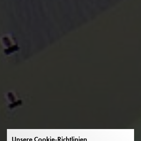
Unsere Cookie-Richtlinien