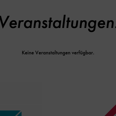
Veranstaltungen
Keine Veranstaltungen verfügbar.