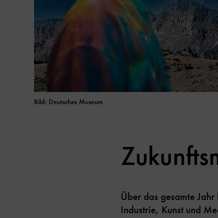
Bild: Deutsches Museum
Zukunft
Über das gesamte Jahr
Industrie, Kunst und Me