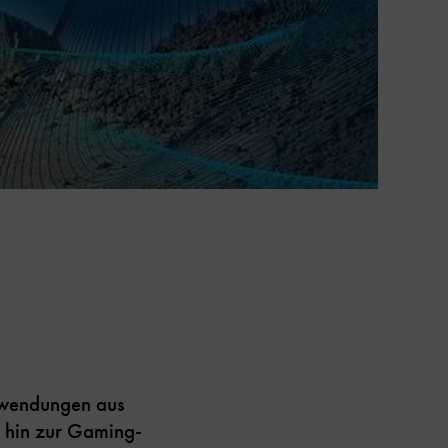
nwendungen aus
s hin zur Gaming-