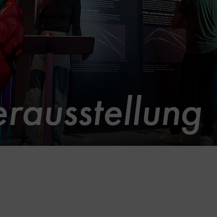
rausstellung