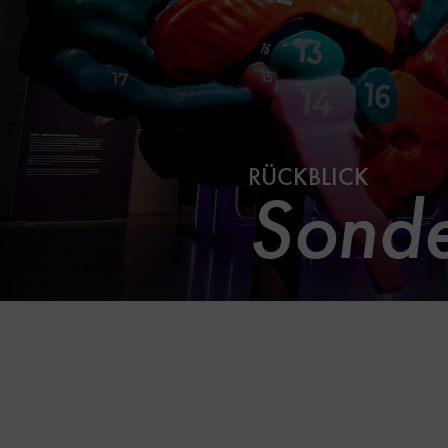
RÜCKBLICK
Sonde