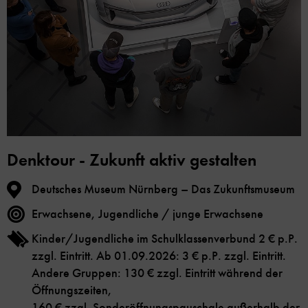
Denktour - Zukunft aktiv gestalten
Deutsches Museum Nürnberg – Das Zukunftsmuseum
Erwachsene, Jugendliche / junge Erwachsene
Kinder/Jugendliche im Schulklassenverbund 2 € p.P.
zzgl. Eintritt. Ab 01.09.2026: 3 € p.P. zzgl. Eintritt.
Andere Gruppen: 130 € zzgl. Eintritt während der
Öffnungszeiten,
160 € zzgl. Sonderöffnungspauschale außerhalb der