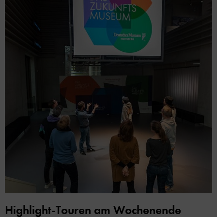
Highlight-Touren am Wochenende