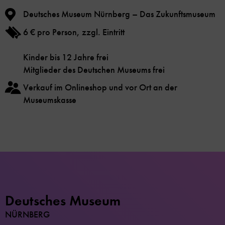
Deutsches Museum Nürnberg – Das Zukunftsmuseum
6 € pro Person, zzgl. Eintritt
Kinder bis 12 Jahre frei
Mitglieder des Deutschen Museums frei
Verkauf im Onlineshop und vor Ort an der
Museumskasse
Deutsches Museum
NÜRNBERG