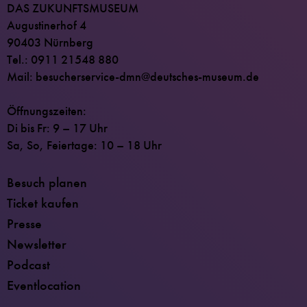
DAS ZUKUNFTSMUSEUM
Augustinerhof 4
90403 Nürnberg
Tel.: 0911 21548 880
Mail: besucherservice-dmn@deutsches-museum.de
Öffnungszeiten:
Di bis Fr: 9 – 17 Uhr
Sa, So, Feiertage: 10 – 18 Uhr
Besuch planen
Ticket kaufen
Presse
Newsletter
Podcast
Eventlocation