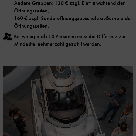
Andere Gruppen: 130 € zzgl. Eintritt während der
Öffnungszeiten,
160 € zzgl. Sonderöffnungspauschale außerhalb der
Öffnungszeiten.
Bei weniger als 10 Personen muss die Differenz zur
Mindestteilnehmerzahl gezahlt werden.