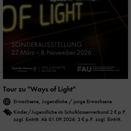
Tour zu "Ways of Light"
Erwachsene, Jugendliche / junge Erwachsene
Kinder/Jugendliche im Schulklassenverbund 2 € p.P.
zzgl. Eintritt. Ab 01.09.2026: 3 € p.P. zzgl. Eintritt.