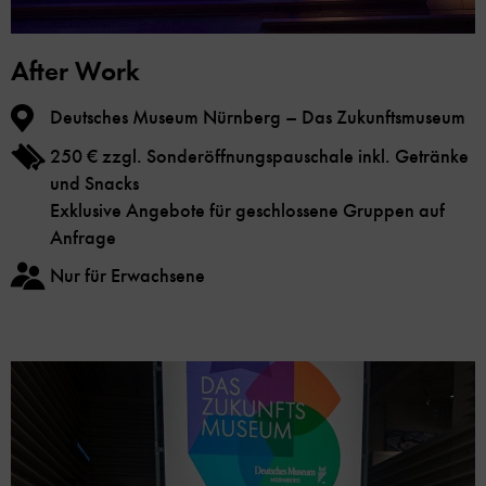
After Work
Deutsches Museum Nürnberg – Das Zukunftsmuseum
250 € zzgl. Sonderöffnungspauschale inkl. Getränke
und Snacks
Exklusive Angebote für geschlossene Gruppen auf
Anfrage
Nur für Erwachsene