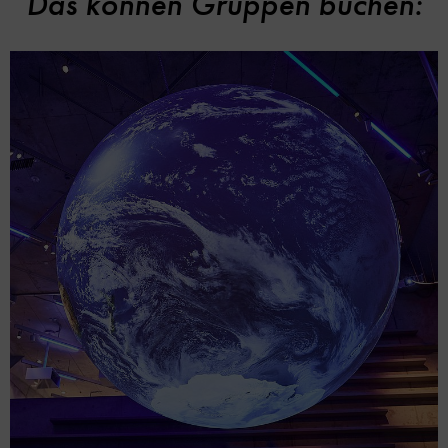
Das können Gruppen buchen: