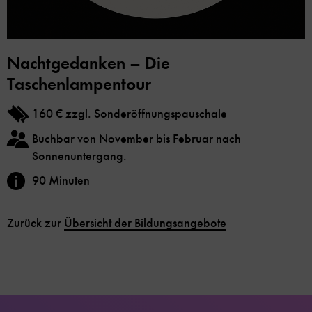
Nachtgedanken – Die
Taschenlampentour
160 € zzgl. Sonderöffnungspauschale
Buchbar von November bis Februar nach
Sonnenuntergang.
90 Minuten
Zurück zur
Übersicht der Bildungsangebote