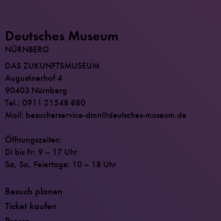
Deutsches Museum
NÜRNBERG
DAS ZUKUNFTSMUSEUM
Augustinerhof 4
90403 Nürnberg
Tel.: 0911 21548 880
Mail: besucherservice-dmn@deutsches-museum.de
Öffnungszeiten:
Di bis Fr: 9 – 17 Uhr
Sa, So, Feiertage: 10 – 18 Uhr
Besuch planen
Ticket kaufen
Presse