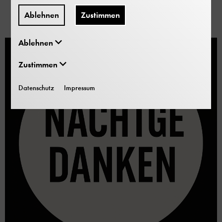
Mindestteilnehmerzahl gezahlt werden.
Ablehnen
Zustimmen
Ablehnen
Zustimmen
Datenschutz
Impressum