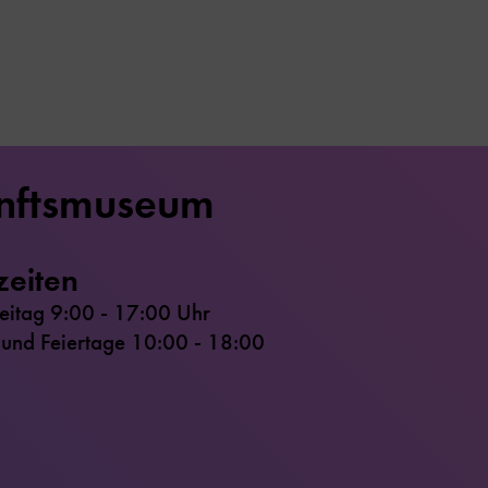
nftsmuseum
zeiten
reitag 9:00 - 17:00 Uhr
nd Feiertage 10:00 - 18:00