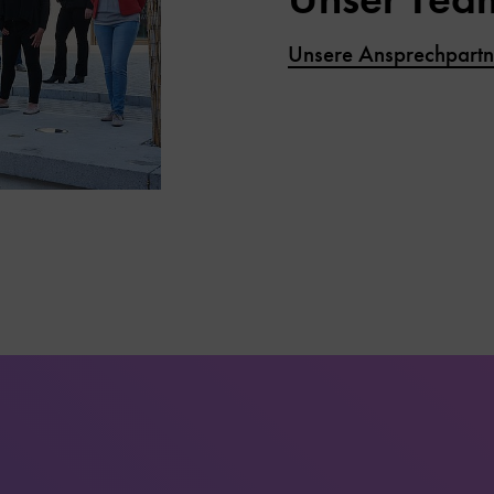
Unsere Ansprechpartn