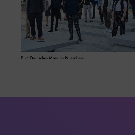
Bild: Deutsches Museum Nuernberg