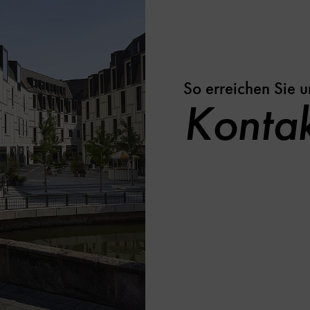
So erreichen Sie u
Kontak