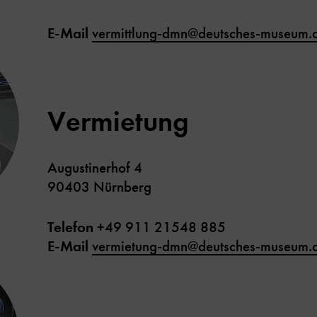
E-Mail
vermittlung-dmn@deutsches-museum.
Vermietung
Augustinerhof 4
90403 Nürnberg
Telefon
+49 911 21548 885
E-Mail
vermietung-dmn@deutsches-museum.