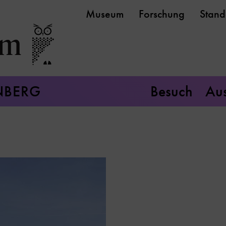
Museum
Forschung
Stand
NBERG
Besuch
Aus