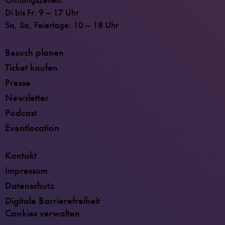
Öffnungszeiten:
Di bis Fr: 9 – 17 Uhr
Sa, So, Feiertage: 10 – 18 Uhr
Besuch planen
Ticket kaufen
Presse
Newsletter
Podcast
Eventlocation
Kontakt
Impressum
Datenschutz
Digitale Barrierefreiheit
Cookies verwalten