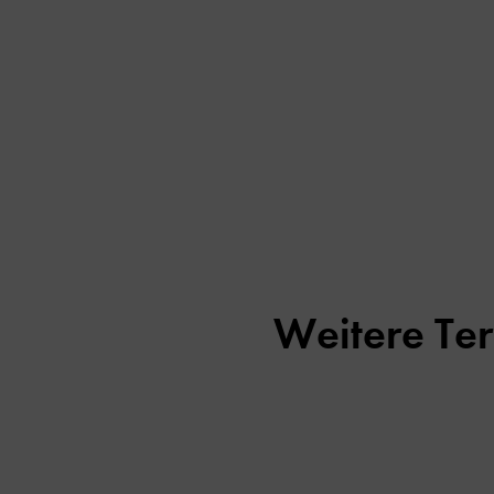
Weitere Te