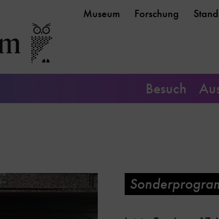
Museum
Forschung
Stand
Besuch
Aus
Sonderprogra