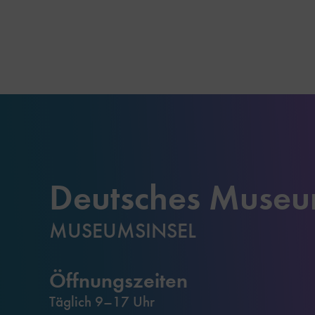
Deutsches Muse
MUSEUMSINSEL
Öffnungszeiten
Täglich 9–17 Uhr