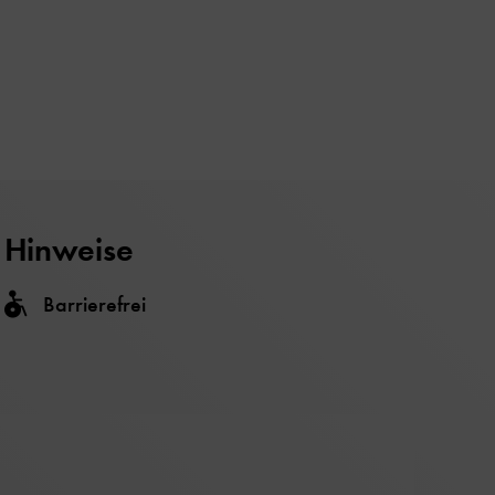
Hinweise
Barrierefrei