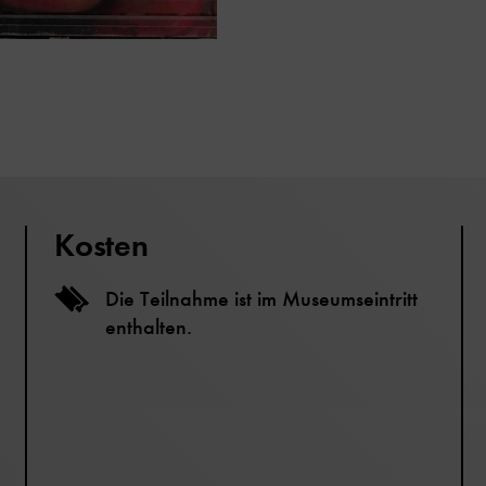
Kosten
Die Teilnahme ist im Museumseintritt
enthalten.