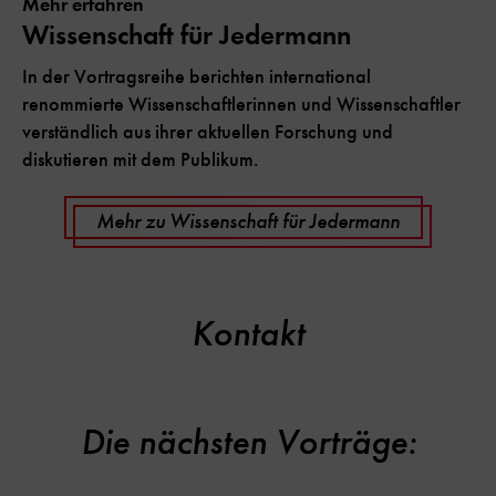
Mehr erfahren
Wissenschaft für Jedermann
In der Vortragsreihe berichten international
renommierte Wissenschaftlerinnen und Wissenschaftler
verständlich aus ihrer aktuellen Forschung und
diskutieren mit dem Publikum.
Mehr zu Wissenschaft für Jedermann
Kontakt
Die nächsten Vorträge: