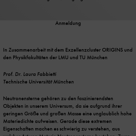
Anmeldung
In Zusammenarbeit mit dem Exzellenzcluster ORIGINS und
den Physikfakultäten der LMU und TU München
Prof. Dr. Laura Fabbietti
Technische Universität München
Neutronensterne gehören zu den faszinierendsten
Objekten in unserem Universum, da sie aufgrund ihrer
geringen Größe und großen Masse eine unglaublich hohe
Materiedichte aufweisen. Gerade diese extremen
Eigenschaften machen es schwierig zu verstehen, aus