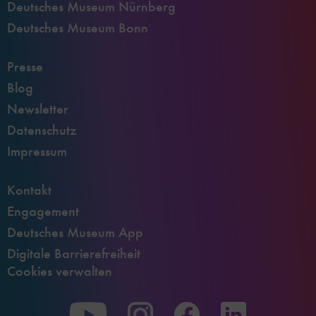
Deutsches Museum Nürnberg
Deutsches Museum Bonn
Presse
Blog
Newsletter
Datenschutz
Impressum
Kontakt
Engagement
Deutsches Museum App
Digitale Barrierefreiheit
Cookies verwalten
Zu
Zu
Zu