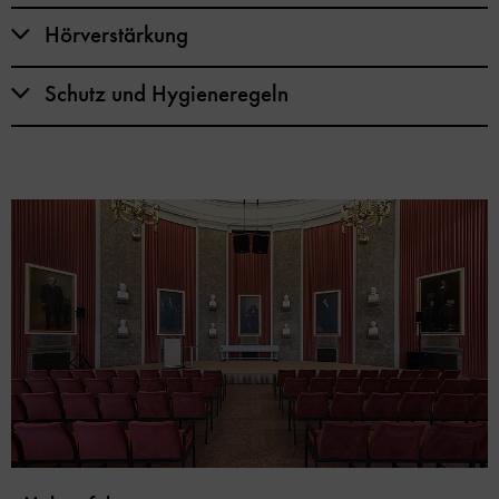
Hörverstärkung
Schutz und Hygieneregeln