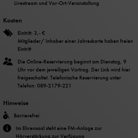
Livestream und Vor-Ort-Veranstaltung
Kosten
Eintritt: 3,- €
Mitglieder/ Inhaber einer Jahreskarte haben freien
Eintritt
Die Online-Reservierung beginnt am Dienstag, 9
Uhr vor dem jeweiligen Vortrag. Der Link wird hier
freigeschaltet. Telefonische Reservierung unter
Telefon: 089-2179-221
Hinweise
Barrierefrei
Im Ehrensaal steht eine FM-Anlage zur
Hörverstärkung zur Verfügung