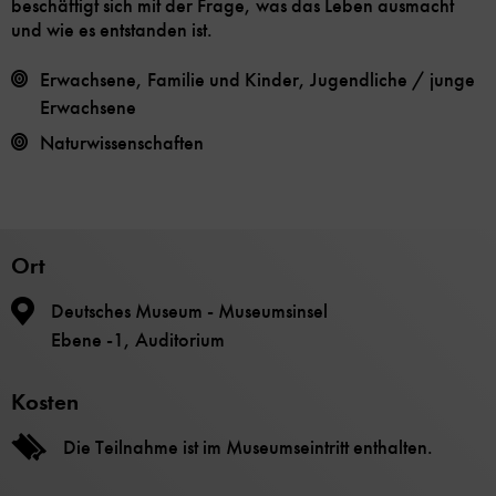
beschäftigt sich mit der Frage, was das Leben ausmacht
und wie es entstanden ist.
Erwachsene, Familie und Kinder, Jugendliche / junge
Erwachsene
Naturwissenschaften
Ort
Deutsches Museum - Museumsinsel
Ebene -1, Auditorium
Kosten
Die Teilnahme ist im Museumseintritt enthalten.