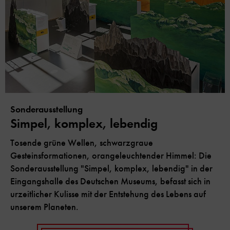
Sonderausstellung
Simpel, komplex, lebendig
Tosende grüne Wellen, schwarzgraue
Gesteinsformationen, orangeleuchtender Himmel: Die
Sonderausstellung "Simpel, komplex, lebendig" in der
Eingangshalle des Deutschen Museums, befasst sich in
urzeitlicher Kulisse mit der Entstehung des Lebens auf
unserem Planeten.