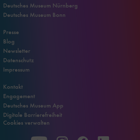
Deutsches Museum Nürnberg
Deutsches Museum Bonn
Presse
Blog
Newsletter
Datenschutz
Impressum
Kontakt
Engagement
Deutsches Museum App
Digitale Barrierefreiheit
Cookies verwalten
Zu
Zu
Zu