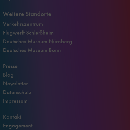
Weitere Standorte
Verkehrszentrum
Flugwerft Schleißheim
Deutsches Museum Nürnberg
Deutsches Museum Bonn
Presse
Blog
Newsletter
Datenschutz
Impressum
Kontakt
Engagement