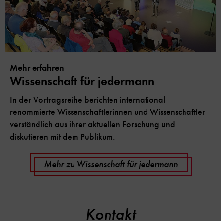
Mehr erfahren
Wissenschaft für jedermann
In der Vortragsreihe berichten international
renommierte Wissenschaftlerinnen und Wissenschaftler
verständlich aus ihrer aktuellen Forschung und
diskutieren mit dem Publikum.
Mehr zu Wissenschaft für jedermann
Kontakt