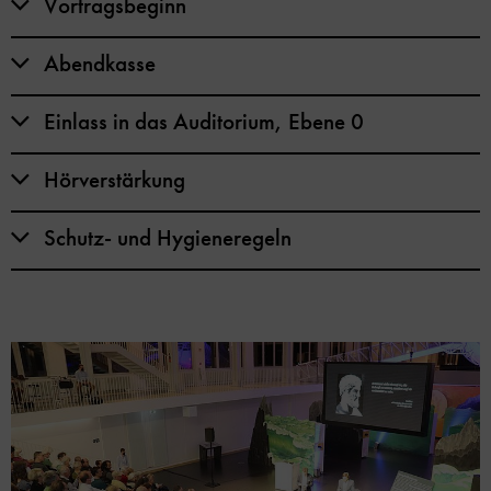
Vortragsbeginn
Abendkasse
Einlass in das Auditorium, Ebene 0
Hörverstärkung
Schutz- und Hygieneregeln