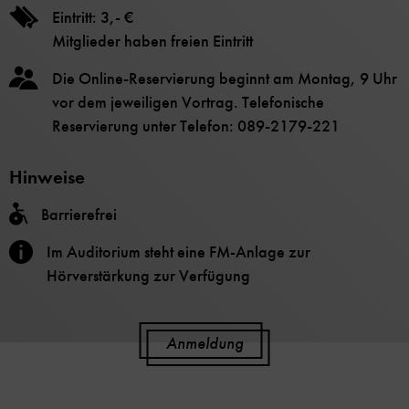
Eintritt: 3,- €
Mitglieder haben freien Eintritt
Die Online-Reservierung beginnt am Montag, 9 Uhr
vor dem jeweiligen Vortrag. Telefonische
Reservierung unter Telefon: 089-2179-221
Hinweise
Barrierefrei
Im Auditorium steht eine FM-Anlage zur
Hörverstärkung zur Verfügung
Anmeldung