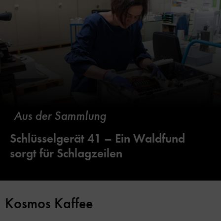
Aus der Sammlung
Schlüsselgerät 41 – Ein Waldfund
sorgt für Schlagzeilen
Kosmos Kaffee