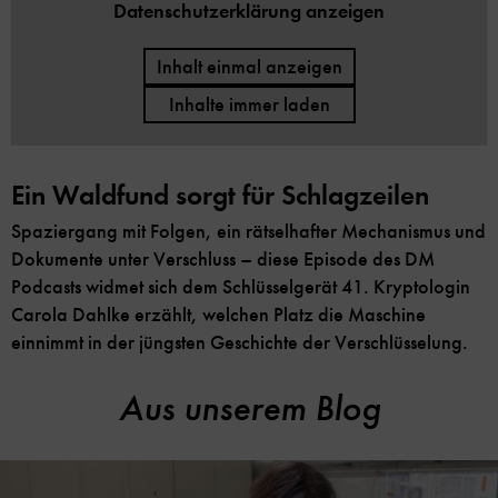
Datenschutzerklärung anzeigen
Inhalt einmal anzeigen
Inhalte immer laden
Ein Waldfund sorgt für Schlagzeilen
Spaziergang mit Folgen, ein rätselhafter Mechanismus und
Dokumente unter Verschluss – diese Episode des DM
Podcasts widmet sich dem Schlüsselgerät 41. Kryptologin
Carola Dahlke erzählt, welchen Platz die Maschine
einnimmt in der jüngsten Geschichte der Verschlüsselung.
Aus unserem Blog