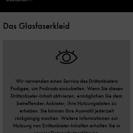
Das Glasfaserkleid
Wir verwenden einen Service des Drittanbieters
Podigee, um Podcasts einzubetten. Wenn Sie diesen
Drittanbieter-Inhalt aktivieren, ermöglichen Sie dem
betreffenden Anbieter, Ihre Nutzungsdaten zu
erheben. Sie können Ihre Auswahl jederzeit
rückgängig machen. Weitere Informationen zur
Nutzung von Drittanbieter-Inhalten erhalten Sie in
unserer Datenschutzerklärung.