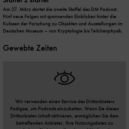
Am 27. März startet die zweite Staffel des DM Podcast.
Fünf neue Folgen mit spannenden Einblicken hinter die
Kulissen der Forschung zu Objekten und Ausstellungen im
Deutschen Museum – von Kryptologie bis Teilchenphysik.
Gewebte Zeiten
Wir verwenden einen Service des Drittanbieters
Podigee, um Podcasts einzubetten. Wenn Sie diesen
Drittanbieter-Inhalt aktivieren, ermöglichen Sie dem
betreffenden Anbieter, Ihre Nutzungsdaten zu