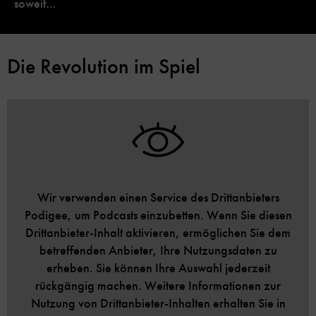
soweit…
Die Revolution im Spiel
Wir verwenden einen Service des Drittanbieters
Podigee, um Podcasts einzubetten. Wenn Sie diesen
Drittanbieter-Inhalt aktivieren, ermöglichen Sie dem
betreffenden Anbieter, Ihre Nutzungsdaten zu
erheben. Sie können Ihre Auswahl jederzeit
rückgängig machen. Weitere Informationen zur
Nutzung von Drittanbieter-Inhalten erhalten Sie in