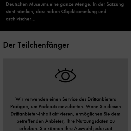
Deutschen Museums eine ganze Menge. In der Satzung
steht nämlich, dass neben Objektsammlung und
archivischer…
Der Teilchenfänger
Wir verwenden einen Service des Drittanbieters
Podigee, um Podcasts einzubetten. Wenn Sie diesen
Drittanbieter-Inhalt aktivieren, ermöglichen Sie dem
betreffenden Anbieter, Ihre Nutzungsdaten zu
erheben. Sie können Ihre Auswahl jederzeit