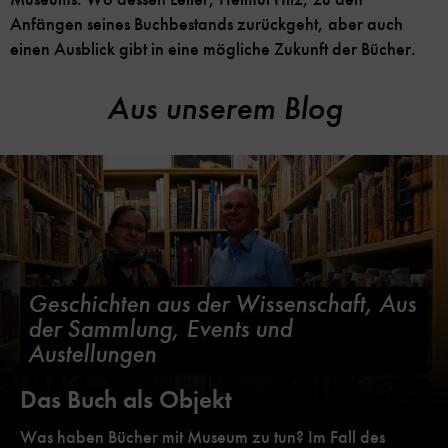
Anfängen seines Buchbestands zurückgeht, aber auch
einen Ausblick gibt in eine mögliche Zukunft der Bücher.
Aus unserem Blog
Geschichten aus der Wissenschaft, Aus
der Sammlung, Events und
Austellungen
Das Buch als Objekt
Was haben Bücher mit Museum zu tun? Im Fall des