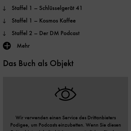
Staffel 1 – Schlüsselgerät 41
Staffel 1 – Kosmos Kaffee
Staffel 2 – Der DM Podcast
Inhalt
Mehr
anzeigen/verbergen
Das Buch als Objekt
Wir verwenden einen Service des Drittanbieters
Podigee, um Podcasts einzubetten. Wenn Sie diesen