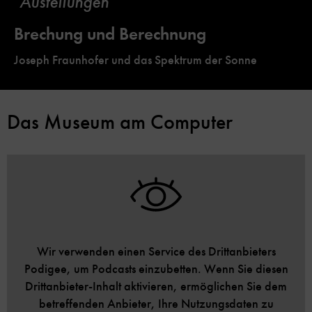
Austellungen
Brechung und Berechnung
Joseph Fraunhofer und das Spektrum der Sonne
Das Museum am Computer
Wir verwenden einen Service des Drittanbieters
Podigee, um Podcasts einzubetten. Wenn Sie diesen
Drittanbieter-Inhalt aktivieren, ermöglichen Sie dem
betreffenden Anbieter, Ihre Nutzungsdaten zu