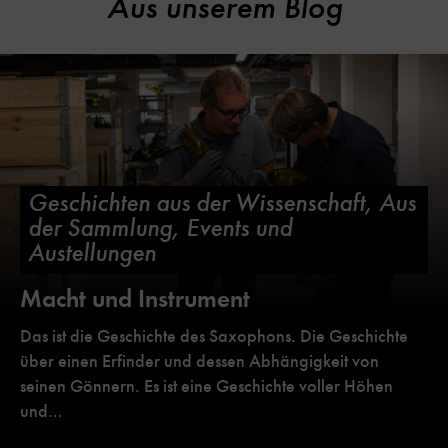
Aus unserem Blog
Geschichten aus der Wissenschaft, Aus
der Sammlung, Events und
Austellungen
Macht und Instrument
Das ist die Geschichte des Saxophons. Die Geschichte
über einen Erfinder und dessen Abhängigkeit von
seinen Gönnern. Es ist eine Geschichte voller Höhen
und…