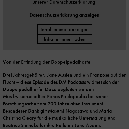
unserer Datenschutzerklärung.
Datenschutzerklärung anzeigen
Inhalt einmal anzeigen
Inhalte immer laden
Von der Erfindung der Doppelpedalharfe
Drei Jahresgehälter, Jane Austen und ein Franzose auf der
Flucht – diese Episode des DM Podcasts widmet sich der
Doppelpedalharfe. Dazu begleiten wir den
Musikwissenschaftler Panos Poulopoulos bei seiner
Forschungsarbeit am 200 Jahre alten Instrument.
Besonderer Dank gilt Masumi Nagasawa und Maria
Christina Cleary für die musikalische Untermalung und
Beatrice Steineke für ihre Rolle als Jane Austen.