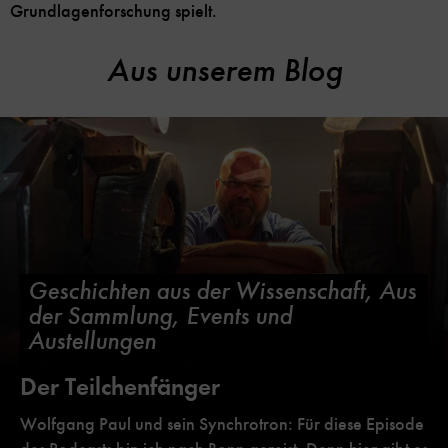
Grundlagenforschung spielt.
Aus unserem Blog
Geschichten aus der Wissenschaft, Aus
der Sammlung, Events und
Austellungen
Der Teilchenfänger
Wolfgang Paul und sein Synchrotron: Für diese Episode