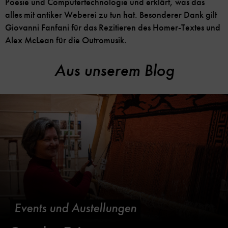
Poesie und Computertechnologie und erklärt, was das
alles mit antiker Weberei zu tun hat. Besonderer Dank gilt
Giovanni Fanfani für das Rezitieren des Homer-Textes und
Alex McLean für die Outromusik.
Aus unserem Blog
Events und Austellungen