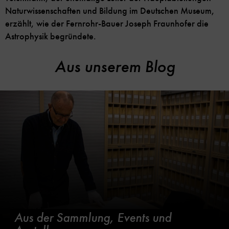
Naturwissenschaften und Bildung im Deutschen Museum,
erzählt, wie der Fernrohr-Bauer Joseph Fraunhofer die
Astrophysik begründete.
Aus unserem Blog
Aus der Sammlung, Events und