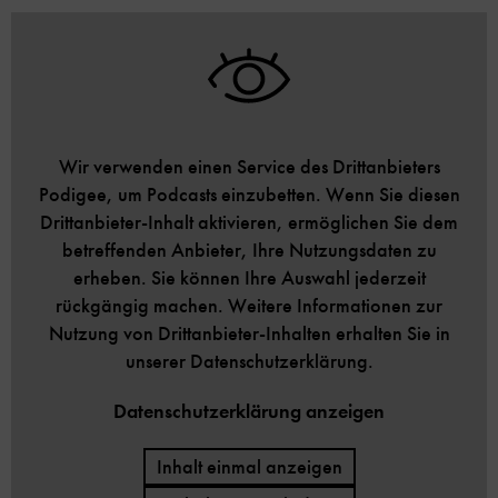
Wir verwenden einen Service des Drittanbieters
Podigee, um Podcasts einzubetten. Wenn Sie diesen
Drittanbieter-Inhalt aktivieren, ermöglichen Sie dem
betreffenden Anbieter, Ihre Nutzungsdaten zu
erheben. Sie können Ihre Auswahl jederzeit
rückgängig machen. Weitere Informationen zur
Nutzung von Drittanbieter-Inhalten erhalten Sie in
unserer Datenschutzerklärung.
Datenschutzerklärung anzeigen
Inhalt einmal anzeigen