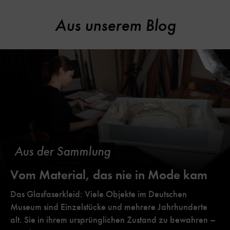
Aus unserem Blog
Aus der Sammlung
Vom Material, das nie in Mode kam
Das Glasfaserkleid: Viele Objekte im Deutschen
Museum sind Einzelstücke und mehrere Jahrhunderte
alt. Sie in ihrem ursprünglichen Zustand zu bewahren –