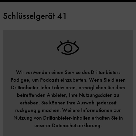
Schlüsselgerät 41
Wir verwenden einen Service des Drittanbieters
Podigee, um Podcasts einzubetten. Wenn Sie diesen
Drittanbieter-Inhalt aktivieren, ermöglichen Sie dem
betreffenden Anbieter, Ihre Nutzungsdaten zu
erheben. Sie können Ihre Auswahl jederzeit
rückgängig machen. Weitere Informationen zur
Nutzung von Drittanbieter-Inhalten erhalten Sie in
unserer Datenschutzerklärung.