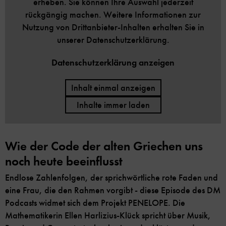
erheben. Sie können Ihre Auswahl jederzeit
rückgängig machen. Weitere Informationen zur
Nutzung von Drittanbieter-Inhalten erhalten Sie in
unserer Datenschutzerklärung.
Datenschutzerklärung anzeigen
Inhalt einmal anzeigen
Inhalte immer laden
Wie der Code der alten Griechen uns
noch heute beeinflusst
Endlose Zahlenfolgen, der sprichwörtliche rote Faden und
eine Frau, die den Rahmen vorgibt - diese Episode des DM
Podcasts widmet sich dem Projekt PENELOPE. Die
Mathematikerin Ellen Harlizius-Klück spricht über Musik,