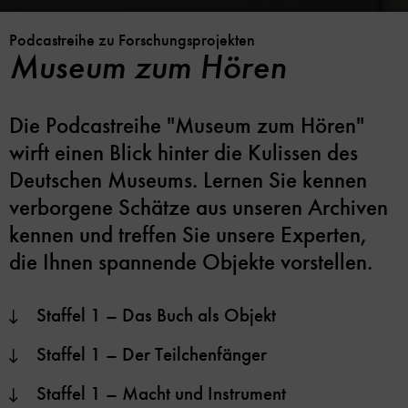
Podcastreihe zu Forschungsprojekten
Museum zum Hören
Die Podcastreihe "Museum zum Hören"
wirft einen Blick hinter die Kulissen des
Deutschen Museums. Lernen Sie kennen
verborgene Schätze aus unseren Archiven
kennen und treffen Sie unsere Experten,
die Ihnen spannende Objekte vorstellen.
Staffel 1 – Das Buch als Objekt
Staffel 1 – Der Teilchenfänger
Staffel 1 – Macht und Instrument