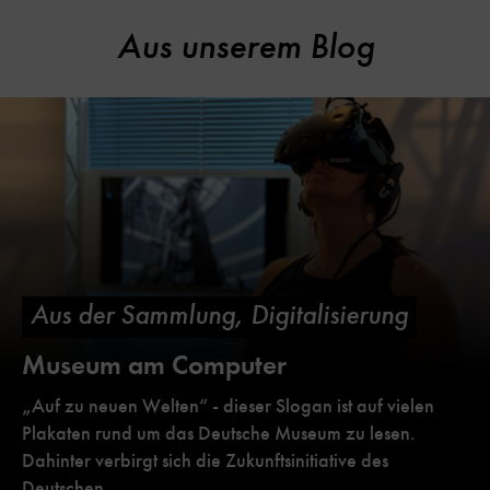
Aus unserem Blog
Aus der Sammlung, Digitalisierung
Museum am Computer
„Auf zu neuen Welten“ - dieser Slogan ist auf vielen
Plakaten rund um das Deutsche Museum zu lesen.
Dahinter verbirgt sich die Zukunftsinitiative des
Deutschen…