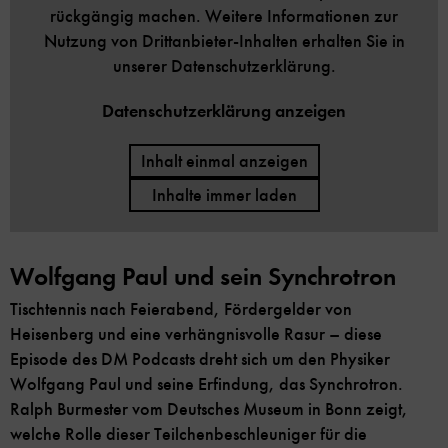
rückgängig machen. Weitere Informationen zur
Nutzung von Drittanbieter-Inhalten erhalten Sie in
unserer Datenschutzerklärung.
Datenschutzerklärung anzeigen
Inhalt einmal anzeigen
Inhalte immer laden
Wolfgang Paul und sein Synchrotron
Tischtennis nach Feierabend, Fördergelder von
Heisenberg und eine verhängnisvolle Rasur – diese
Episode des DM Podcasts dreht sich um den Physiker
Wolfgang Paul und seine Erfindung, das Synchrotron.
Ralph Burmester vom Deutsches Museum in Bonn zeigt,
welche Rolle dieser Teilchenbeschleuniger für die