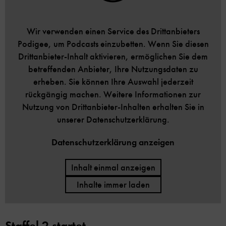
Wir verwenden einen Service des Drittanbieters
Podigee, um Podcasts einzubetten. Wenn Sie diesen
Drittanbieter-Inhalt aktivieren, ermöglichen Sie dem
betreffenden Anbieter, Ihre Nutzungsdaten zu
erheben. Sie können Ihre Auswahl jederzeit
rückgängig machen. Weitere Informationen zur
Nutzung von Drittanbieter-Inhalten erhalten Sie in
unserer Datenschutzerklärung.
Datenschutzerklärung anzeigen
Inhalt einmal anzeigen
Inhalte immer laden
Staffel 2 startet