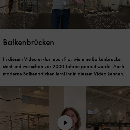
Balkenbrücken
In diesem Video erklärt euch Flo, wie eine Balkenbrücke
steht und wie schon vor 2000 Jahren gebaut wurde. Auch
moderne Balkenbrücken lernt ihr in diesem Video kennen.
Play