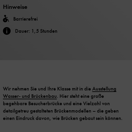
Hinweise
Barrierefrei
Dauer: 1,5 Stunden
Wir nehmen Sie und Ihre Klasse mit in die
Ausstellung
Wasser- und Brückenbau
. Hier steht eine große
begehbare Besucherbrücke und eine Vielzahl von
detailgetreu gestalteten Brückenmodellen – die geben
einen Eindruck davon, wie Brücken gebaut sein können.