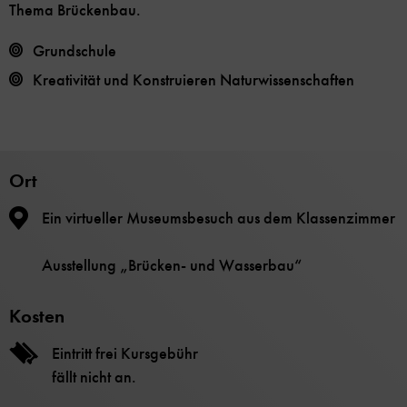
Thema Brückenbau.
Grundschule
Kreativität und Konstruieren
Naturwissenschaften
Ort
Ein virtueller Museumsbesuch aus dem Klassenzimmer
Ausstellung „Brücken- und Wasserbau“
Kosten
Eintritt frei Kursgebühr
fällt nicht an.