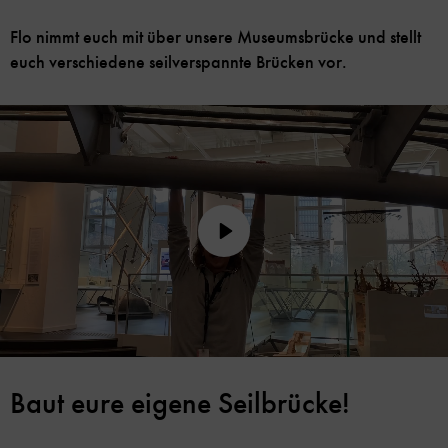
Flo nimmt euch mit über unsere Museumsbrücke und stellt
euch verschiedene seilverspannte Brücken vor.
Play
Baut eure eigene Seilbrücke!