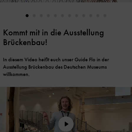
Kommt mit in die Ausstellung
Brückenbau!
In diesem Video heißt euch unser Guide Flo in der
Ausstellung Brückenbau des Deutschen Museums
willkommen.
Play