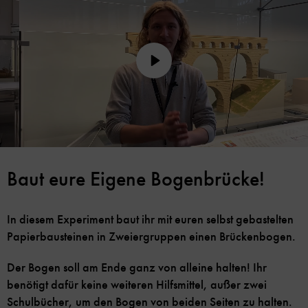
Play
Baut eure Eigene Bogenbrücke!
In diesem Experiment baut ihr mit euren selbst gebastelten
Papierbausteinen in Zweiergruppen einen Brückenbogen.
Der Bogen soll am Ende ganz von alleine halten! Ihr
benötigt dafür keine weiteren Hilfsmittel, außer zwei
Schulbücher, um den Bogen von beiden Seiten zu halten.