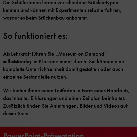
Die SchülerInnen lernen verschiedene Brückentypen
kennen und können mit Experimenten selbst erfahren,
worauf es beim Brückenbau ankommt.
So funktioniert es:
Als Lehrkraft führen Sie „Museum on Demand“
selbstständig im Klassenzimmer durch. Sie können eine
komplette Unterrichtseinheit damit gestalten oder auch
einzelne Bestandteile nutzen.
Wir bieten Ihnen einen Leitfaden in Form eines Handouts,
das Inhalte, Erklärungen und einen Zeitplan beinhaltet.
Zusätzlich finden Sie Anleitungen, Bilder und Videos auf
dieser Seite.
PowerPoint-Präsentation