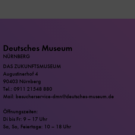
Deutsches Museum
NÜRNBERG
DAS ZUKUNFTSMUSEUM
Augustinerhof 4
90403 Nürnberg
Tel.: 0911 21548 880
Mail: besucherservice-dmn@deutsches-museum.de
Öffnungszeiten:
Di bis Fr: 9 – 17 Uhr
Sa, So, Feiertage: 10 – 18 Uhr