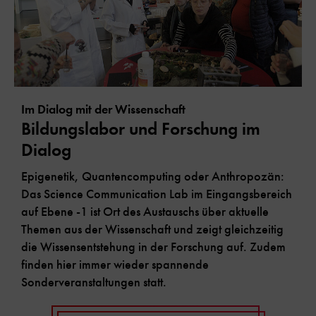
Im Dialog mit der Wissenschaft
Bildungslabor und Forschung im
Dialog
Epigenetik, Quantencomputing oder Anthropozän:
Das Science Communication Lab im Eingangsbereich
auf Ebene -1 ist Ort des Austauschs über aktuelle
Themen aus der Wissenschaft und zeigt gleichzeitig
die Wissensentstehung in der Forschung auf. Zudem
finden hier immer wieder spannende
Sonderveranstaltungen statt.