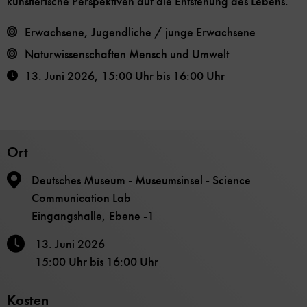
künstlerische Perspektiven auf die Entstehung des Lebens.
Erwachsene, Jugendliche / junge Erwachsene
Naturwissenschaften
Mensch und Umwelt
13. Juni 2026
,
15:00 Uhr
bis
16:00 Uhr
Ort
Deutsches Museum - Museumsinsel - Science
Communication Lab
Eingangshalle, Ebene -1
13. Juni 2026
15:00 Uhr
bis
16:00 Uhr
Kosten