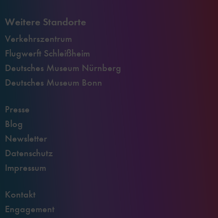
Weitere Standorte
Verkehrszentrum
Flugwerft Schleißheim
Deutsches Museum Nürnberg
Deutsches Museum Bonn
Presse
Blog
Newsletter
Datenschutz
Impressum
Kontakt
Engagement