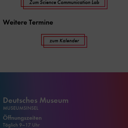
Zum Science Communication Lab
Weitere Termine
zum Kalender
Deutsches Museum
MUSEUMSINSEL
Öffnungszeiten
Täglich 9–17 Uhr