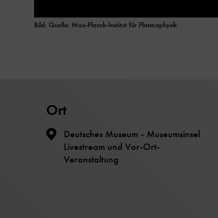
Bild: Quelle: Max-Planck-Institut für Plasmaphysik
Ort
Deutsches Museum - Museumsinsel
Livestream und Vor-Ort-
Veranstaltung