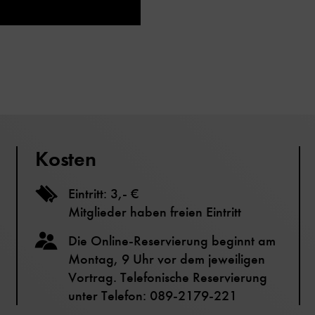
Kosten
Eintritt: 3,- €
Mitglieder haben freien Eintritt
Die Online-Reservierung beginnt am
Montag, 9 Uhr vor dem jeweiligen
Vortrag. Telefonische Reservierung
unter Telefon: 089-2179-221