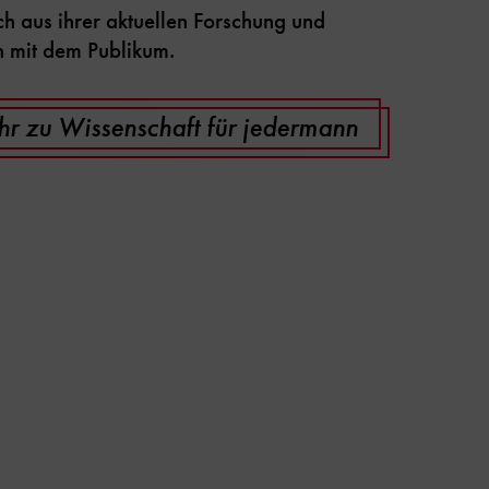
ch aus ihrer aktuellen Forschung und
n mit dem Publikum.
r zu Wissenschaft für jedermann