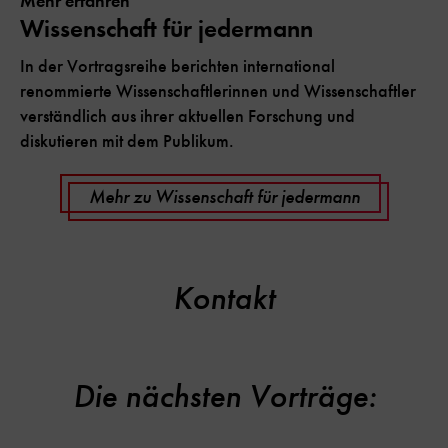
Mehr erfahren
Wissenschaft für jedermann
In der Vortragsreihe berichten international
renommierte Wissenschaftlerinnen und Wissenschaftler
verständlich aus ihrer aktuellen Forschung und
diskutieren mit dem Publikum.
Mehr zu Wissenschaft für jedermann
Kontakt
Die nächsten Vorträge: