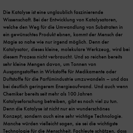
Die Katalyse ist eine unglaublich faszinierende
Wissenschaft. Bei der Entwicklung von Katalysatoren,
welche den Weg für die Umwandlung von Substraten in
ein gewünschtes Produkt ebnen, kommt der Mensch der
Magie so nahe wie nur irgend möglich. Denn der
Katalysator, dieses kleine, molekulare Werkzeug, wird bei
diesem Prozess nicht verbraucht. Und so reichen bereits
sehr kleine Mengen davon, um Tonnen von
Ausgangsstoffen in Wirkstoffe für Medikamente oder
Duftstoffe für die Parfümindustrie umzuwandeln – und das
bei deutlich geringerem Energieaufwand. Und auch wenn
Chemiker bereits seit mehr als 100 Jahren
Katalyseforschung betreiben, gibt es noch viel zu tun.
Denn die Katalyse ist nicht nur ein wunderschönes
Konzept, sondern auch eine sehr wichtige Technologie.
Manche würden vielleicht sagen, sie sei die wichtigste
Technologie für die Menschheit. Fachleute schätzen, dass