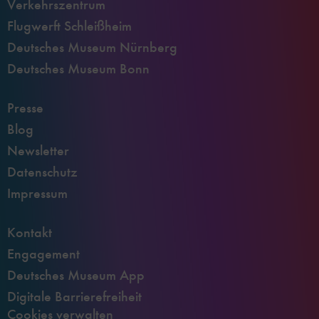
Verkehrszentrum
Flugwerft Schleißheim
Deutsches Museum Nürnberg
Deutsches Museum Bonn
Presse
Blog
Newsletter
Datenschutz
Impressum
Kontakt
Engagement
Deutsches Museum App
Digitale Barrierefreiheit
Cookies verwalten