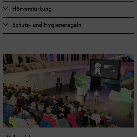
Hörverstärkung
Schutz- und Hygieneregeln