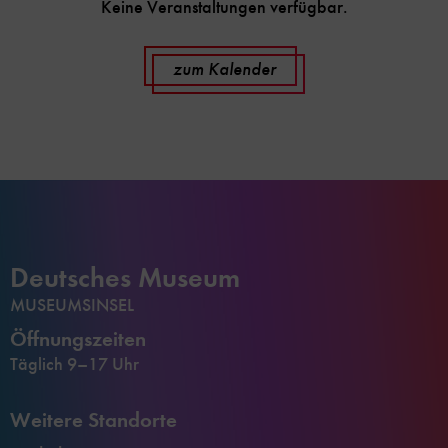
Keine Veranstaltungen verfügbar.
zum Kalender
Deutsches Museum
MUSEUMSINSEL
Öffnungszeiten
Täglich 9–17 Uhr
Weitere Standorte