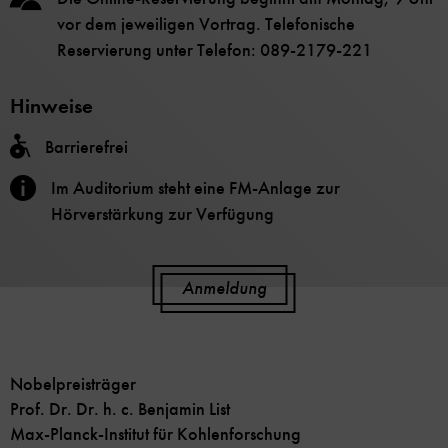
vor dem jeweiligen Vortrag. Telefonische
Reservierung unter Telefon: 089-2179-221
Hinweise
Barrierefrei
Im Auditorium steht eine FM-Anlage zur
Hörverstärkung zur Verfügung
Anmeldung
Nobelpreisträger
Prof. Dr. Dr. h. c. Benjamin List
Max-Planck-Institut für Kohlenforschung