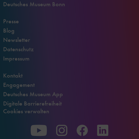
Deutsches Museum Bonn
Presse
Blog
Newsletter
Datenschutz
Impressum
Kontakt
Engagement
Deutsches Museum App
Digitale Barrierefreiheit
Cookies verwalten
Zu
Zu
Zu
unserer
unserer
unserer