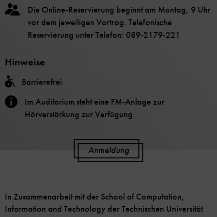
Die Online-Reservierung beginnt am Montag, 9 Uhr
vor dem jeweiligen Vortrag. Telefonische
Reservierung unter Telefon: 089-2179-221
Hinweise
Barrierefrei
Im Auditorium steht eine FM-Anlage zur
Hörverstärkung zur Verfügung
Anmeldung
In Zusammenarbeit mit der School of Computation,
Information and Technology der Technischen Universität