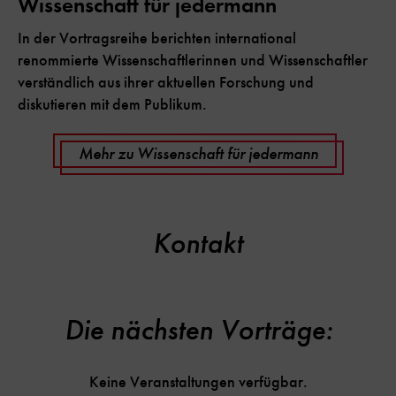
Wissenschaft für jedermann
In der Vortragsreihe berichten international
renommierte Wissenschaftlerinnen und Wissenschaftler
verständlich aus ihrer aktuellen Forschung und
diskutieren mit dem Publikum.
Mehr zu Wissenschaft für jedermann
Kontakt
Die nächsten Vorträge:
Keine Veranstaltungen verfügbar.