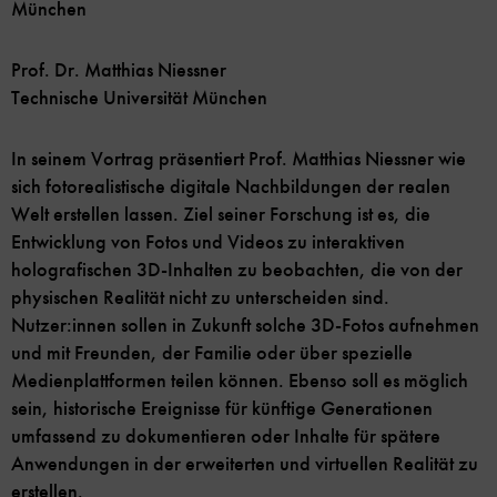
München
Prof. Dr. Matthias Niessner
Technische Universität München
In seinem Vortrag präsentiert Prof. Matthias Niessner wie
sich fotorealistische digitale Nachbildungen der realen
Welt erstellen lassen. Ziel seiner Forschung ist es, die
Entwicklung von Fotos und Videos zu interaktiven
holografischen 3D-Inhalten zu beobachten, die von der
physischen Realität nicht zu unterscheiden sind.
Nutzer:innen sollen in Zukunft solche 3D-Fotos aufnehmen
und mit Freunden, der Familie oder über spezielle
Medienplattformen teilen können. Ebenso soll es möglich
sein, historische Ereignisse für künftige Generationen
umfassend zu dokumentieren oder Inhalte für spätere
Anwendungen in der erweiterten und virtuellen Realität zu
erstellen.