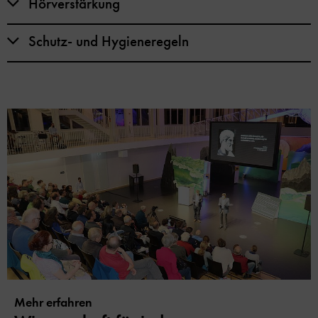
Hörverstärkung
Schutz- und Hygieneregeln
Mehr erfahren