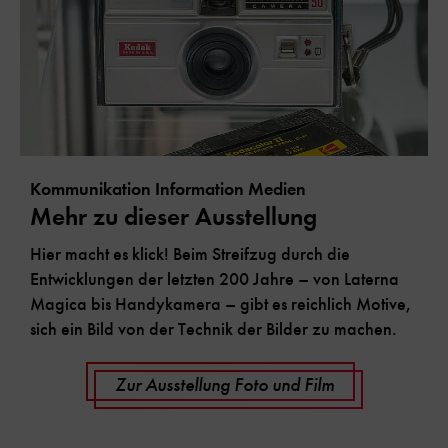
Kommunikation Information Medien
Mehr zu dieser Ausstellung
Hier macht es klick! Beim Streifzug durch die
Entwicklungen der letzten 200 Jahre – von Laterna
Magica bis Handykamera – gibt es reichlich Motive,
sich ein Bild von der Technik der Bilder zu machen.
Zur Ausstellung Foto und Film