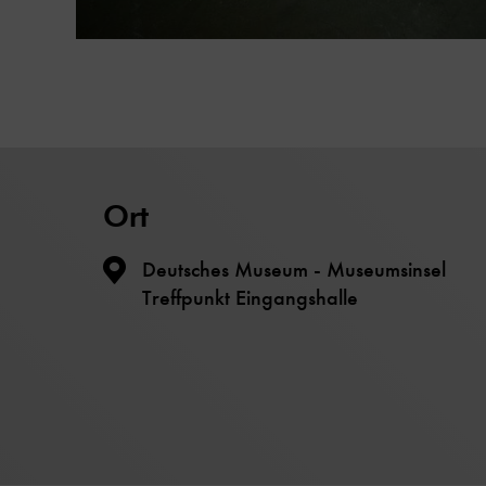
Ort
Deutsches Museum - Museumsinsel
Treffpunkt Eingangshalle