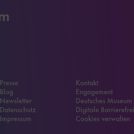
um
Presse
Kontakt
Blog
Engagement
Newsletter
Deutsches Museum
Datenschutz
Digitale Barrierefre
Impressum
Cookies verwalten