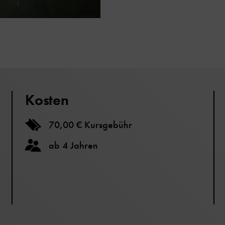
Kosten
70,00 € Kursgebühr
ab 4 Jahren