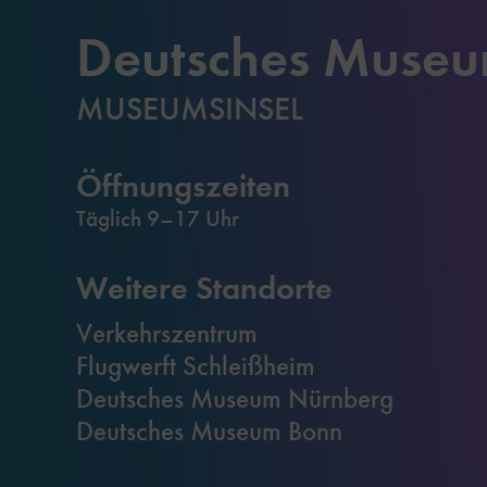
Deutsches Muse
MUSEUMSINSEL
Öffnungszeiten
Täglich 9–17 Uhr
Weitere Standorte
Verkehrszentrum
Flugwerft Schleißheim
Deutsches Museum Nürnberg
Deutsches Museum Bonn