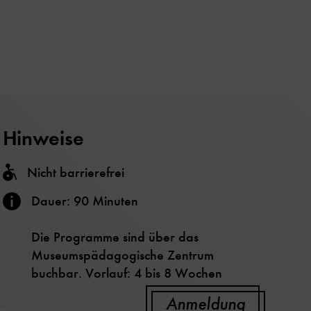
Hinweise
Nicht barrierefrei
Dauer: 90 Minuten
Die Programme sind über das
Museumspädagogische Zentrum
buchbar. Vorlauf: 4 bis 8 Wochen
Anmeldung