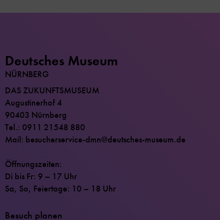
Deutsches Museum
NÜRNBERG
DAS ZUKUNFTSMUSEUM
Augustinerhof 4
90403 Nürnberg
Tel.: 0911 21548 880
Mail: besucherservice-dmn@deutsches-museum.de
Öffnungszeiten:
Di bis Fr: 9 – 17 Uhr
Sa, So, Feiertage: 10 – 18 Uhr
Besuch planen