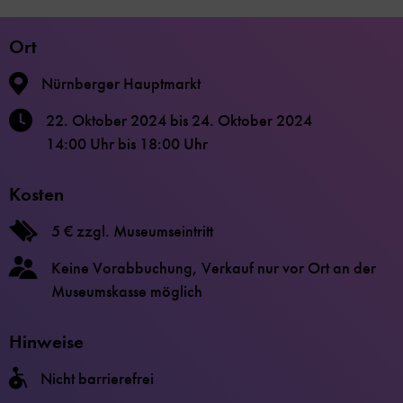
Ort
Nürnberger Hauptmarkt
22. Oktober 2024
bis
24. Oktober 2024
14:00 Uhr
bis
18:00 Uhr
Kosten
5 € zzgl. Museumseintritt
Keine Vorabbuchung, Verkauf nur vor Ort an der
Museumskasse möglich
Hinweise
Nicht barrierefrei