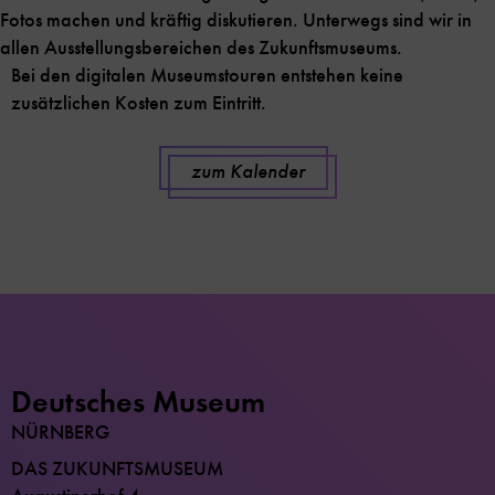
Fotos machen und kräftig diskutieren. Unterwegs sind wir in
allen Ausstellungsbereichen des Zukunftsmuseums.
Bei den digitalen Museumstouren entstehen keine
zusätzlichen Kosten zum Eintritt.
zum Kalender
Deutsches Museum
NÜRNBERG
DAS ZUKUNFTSMUSEUM