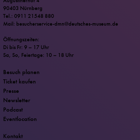
Augustinerhof 4
90403 Nürnberg
Tel.: 0911 21548 880
Mail: besucherservice-dmn@deutsches-museum.de
Öffnungszeiten:
Di bis Fr: 9 – 17 Uhr
Sa, So, Feiertage: 10 – 18 Uhr
Besuch planen
Ticket kaufen
Presse
Newsletter
Podcast
Eventlocation
Kontakt