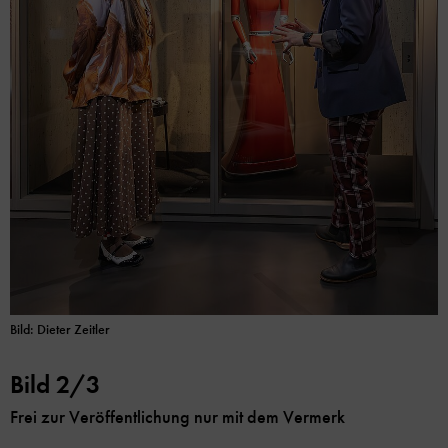
Bild: Dieter Zeitler
Bild 2/3
Frei zur Veröffentlichung nur mit dem Vermerk