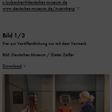
c.luxbacher
@
deutsches-museum.de
www.deutsches-museum.de/nuernberg
Bild 1/3
Frei zur Veröffentlichung nur mit dem Vermerk
Bild: Deutsches Museum / Dieter Zeitler
Download