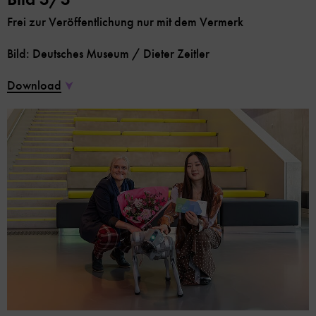
Frei zur Veröffentlichung nur mit dem Vermerk
Bild: Deutsches Museum / Dieter Zeitler
Download