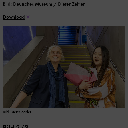
Bild: Deutsches Museum / Dieter Zeitler
Download
Bild: Dieter Zeitler
Bild 3/3