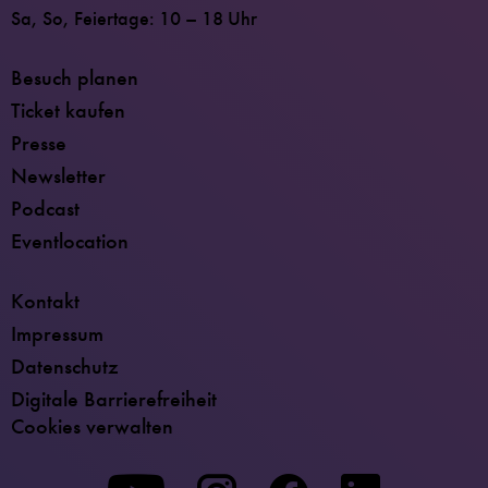
Sa, So, Feiertage: 10 – 18 Uhr
Besuch planen
Ticket kaufen
Presse
Newsletter
Podcast
Eventlocation
Kontakt
Impressum
Datenschutz
Digitale Barrierefreiheit
Cookies verwalten
Zu
Zu
Zu