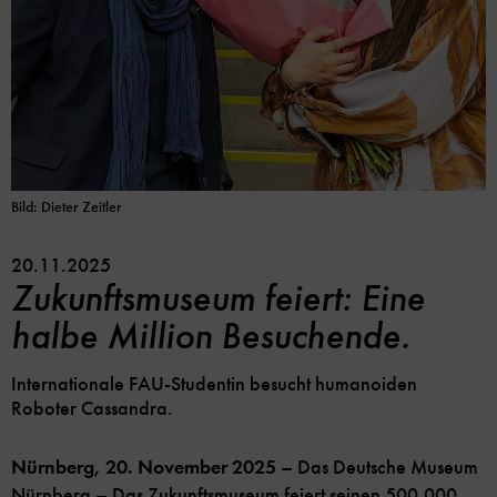
Bild: Dieter Zeitler
20.11.2025
Zukunftsmuseum feiert: Eine
halbe Million Besuchende.
Internationale FAU-Studentin besucht humanoiden
Roboter Cassandra.
Nürnberg, 20. November 2025
– Das Deutsche Museum
Nürnberg – Das Zukunftsmuseum feiert seinen 500.000.