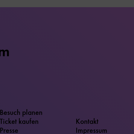
um
Besuch planen
Ticket kaufen
Kontakt
Presse
Impressum