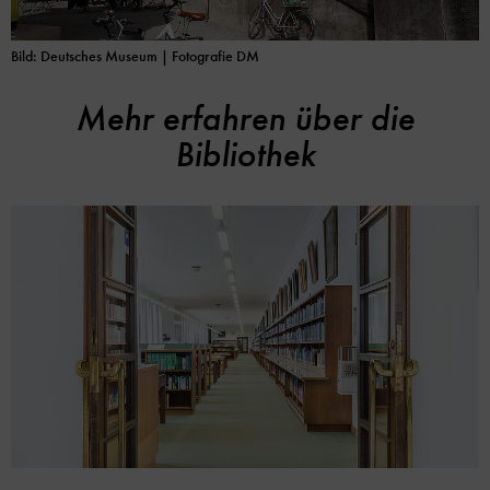
Bild: Deutsches Museum | Fotografie DM
Mehr erfahren über die
Bibliothek