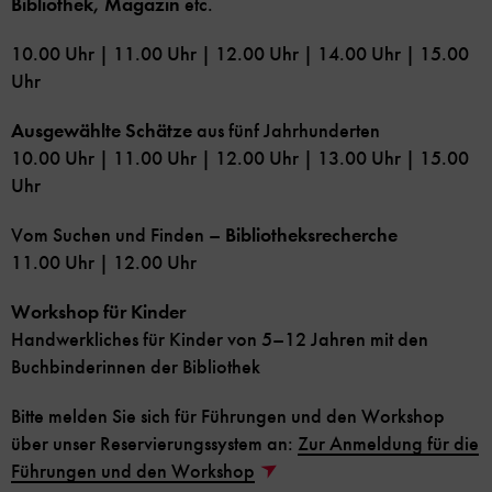
Bibliothek, Magazin
etc.
10.00 Uhr | 11.00 Uhr | 12.00 Uhr | 14.00 Uhr | 15.00
Uhr
Ausgewählte Schätze
aus fünf Jahrhunderten
10.00 Uhr | 11.00 Uhr | 12.00 Uhr | 13.00 Uhr | 15.00
Uhr
Vom Suchen und Finden –
Bibliotheksrecherche
11.00 Uhr | 12.00 Uhr
Workshop für Kinder
Handwerkliches für Kinder von 5–12 Jahren mit den
Buchbinderinnen der Bibliothek
Bitte melden Sie sich für Führungen und den Workshop
über unser Reservierungssystem an:
Zur Anmeldung für die
Führungen und den Workshop