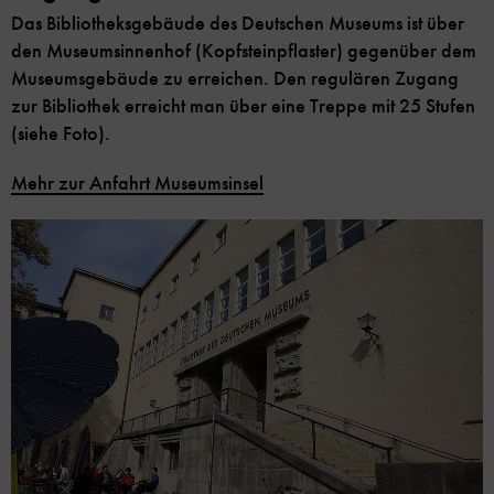
Das Bibliotheksgebäude des Deutschen Museums ist über
den Museumsinnenhof (Kopfsteinpflaster) gegenüber dem
Museumsgebäude zu erreichen. Den regulären Zugang
zur Bibliothek erreicht man über eine Treppe mit 25 Stufen
(siehe Foto).
Mehr zur Anfahrt Museumsinsel