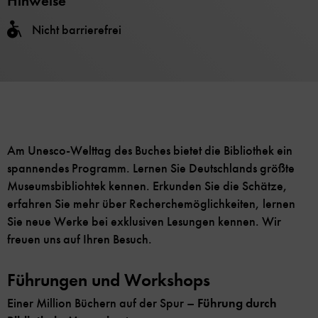
Hinweise
Nicht barrierefrei
Am Unesco-Welttag des Buches bietet die Bibliothek ein
spannendes Programm. Lernen Sie Deutschlands größte
Museumsbibliohtek kennen. Erkunden Sie die Schätze,
erfahren Sie mehr über Recherchemöglichkeiten, lernen
Sie neue Werke bei exklusiven Lesungen kennen. Wir
freuen uns auf Ihren Besuch.
Führungen und Workshops
Einer Million Büchern auf der Spur –
Führung durch