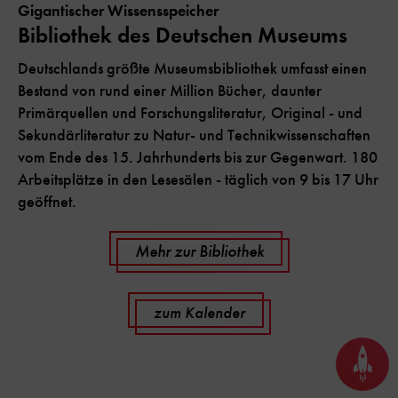
Gigantischer Wissensspeicher
Bibliothek des Deutschen Museums
Deutschlands größte Museumsbibliothek umfasst einen
Bestand von rund einer Million Bücher, daunter
Primärquellen und Forschungsliteratur, Original - und
Sekundärliteratur zu Natur- und Technikwissenschaften
vom Ende des 15. Jahrhunderts bis zur Gegenwart. 180
Arbeitsplätze in den Lesesälen - täglich von 9 bis 17 Uhr
geöffnet.
Mehr zur Bibliothek
zum Kalender
Seite
nach