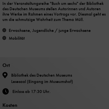
In der Veranstaltungsreihe "Buch um sechs" der Bibliothek
des Deutschen Museums stellen Autorinnen und Autoren
ihre Werke im Rahmen eines Vortrags vor. Diesmal geht es
um die schmutzige Wahrheit zum Thema Müll.
Erwachsene, Jugendliche / junge Erwachsene
Mobilität
Ort
Bibliothek des Deutschen Museums
Lesesaal (Eingang im Museumshof)
Einlass ab 17:30 Uhr.
Kosten