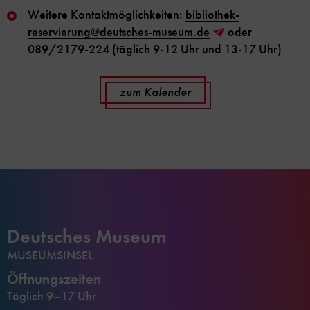
Weitere Kontaktmöglichkeiten:
bibliothek-
reservierung
@
deutsches-museum.de
oder
089/2179-224 (täglich 9-12 Uhr und 13-17 Uhr)
zum Kalender
Deutsches Museum
MUSEUMSINSEL
Öffnungszeiten
Täglich 9–17 Uhr