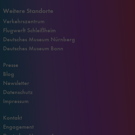
Weitere Standorte
Verkehrszentrum
Flugwerft Schleißheim
Deutsches Museum Nürnberg
Deutsches Museum Bonn
Presse
Blog
Newsletter
Datenschutz
Impressum
Kontakt
Engagement