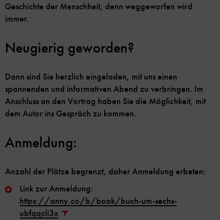
Geschichte der Menschheit, denn weggeworfen wird
immer.
Neugierig geworden?
Dann sind Sie herzlich eingeladen, mit uns einen
spannenden und informativen Abend zu verbringen. Im
Anschluss an den Vortrag haben Sie die Möglichkeit, mit
dem Autor ins Gespräch zu kommen.
Anmeldung:
Anzahl der Plätze begrenzt, daher Anmeldung erbeten:
Link zur Anmeldung:
https://anny.co/b/book/buch-um-sechs-
ubfqqcli3x