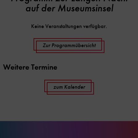
auf der Museumsinsel
Keine Veranstaltungen verfügbar.
Zur Programmübersicht
Weitere Termine
zum Kalender