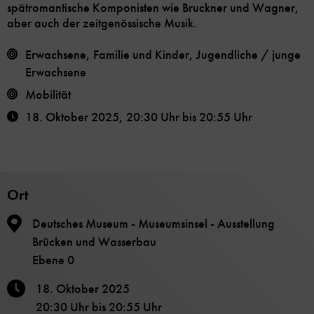
spätromantische Komponisten wie Bruckner und Wagner,
aber auch der zeitgenössische Musik.
Erwachsene, Familie und Kinder, Jugendliche / junge
Erwachsene
Mobilität
18. Oktober 2025
,
20:30 Uhr
bis
20:55 Uhr
Ort
Deutsches Museum - Museumsinsel - Ausstellung
Brücken und Wasserbau
Ebene 0
18. Oktober 2025
20:30 Uhr
bis
20:55 Uhr